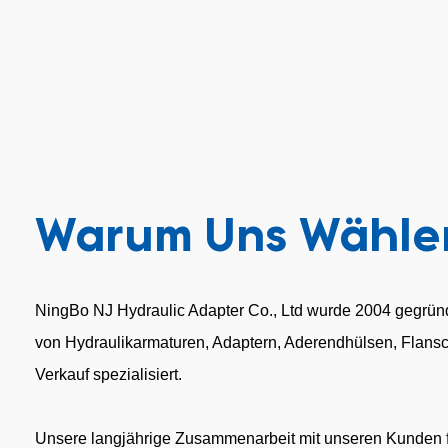
Warum Uns Wähle
NingBo NJ Hydraulic Adapter Co., Ltd wurde 2004 gegründe
von Hydraulikarmaturen, Adaptern, Aderendhülsen, Flans
Verkauf spezialisiert.
Unsere langjährige Zusammenarbeit mit unseren Kunden fü