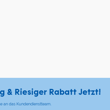
g & Riesiger Rabatt Jetzt!
tte an das Kundendienstteam.