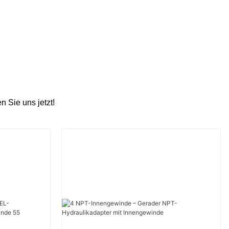
n Sie uns jetzt!