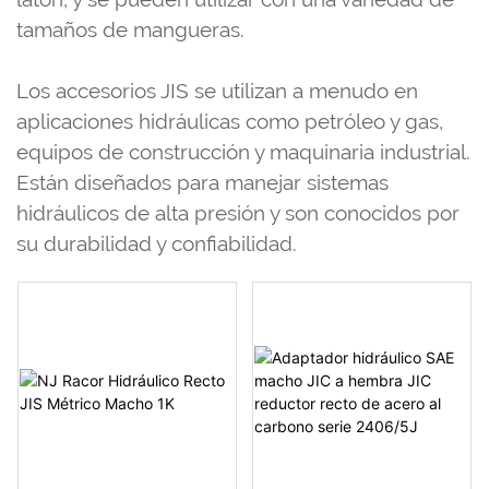
tamaños de mangueras.
Los accesorios JIS se utilizan a menudo en
aplicaciones hidráulicas como petróleo y gas,
equipos de construcción y maquinaria industrial.
Están diseñados para manejar sistemas
hidráulicos de alta presión y son conocidos por
su durabilidad y confiabilidad.