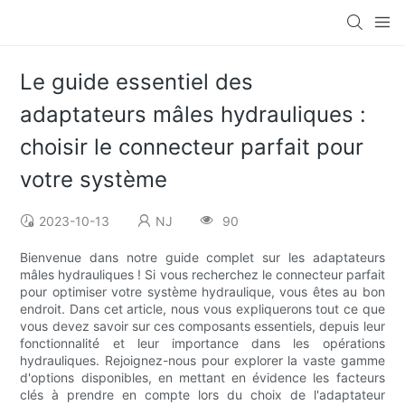
Le guide essentiel des
adaptateurs mâles hydrauliques :
choisir le connecteur parfait pour
votre système
2023-10-13
NJ
90
Bienvenue dans notre guide complet sur les adaptateurs
mâles hydrauliques ! Si vous recherchez le connecteur parfait
pour optimiser votre système hydraulique, vous êtes au bon
endroit. Dans cet article, nous vous expliquerons tout ce que
vous devez savoir sur ces composants essentiels, depuis leur
fonctionnalité et leur importance dans les opérations
hydrauliques. Rejoignez-nous pour explorer la vaste gamme
d'options disponibles, en mettant en évidence les facteurs
clés à prendre en compte lors du choix de l'adaptateur