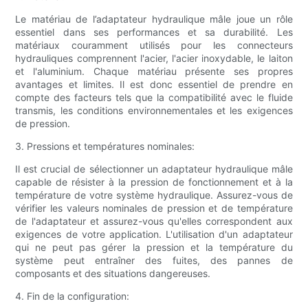
Le matériau de l’adaptateur hydraulique mâle joue un rôle
essentiel dans ses performances et sa durabilité. Les
matériaux couramment utilisés pour les connecteurs
hydrauliques comprennent l'acier, l'acier inoxydable, le laiton
et l'aluminium. Chaque matériau présente ses propres
avantages et limites. Il est donc essentiel de prendre en
compte des facteurs tels que la compatibilité avec le fluide
transmis, les conditions environnementales et les exigences
de pression.
3. Pressions et températures nominales:
Il est crucial de sélectionner un adaptateur hydraulique mâle
capable de résister à la pression de fonctionnement et à la
température de votre système hydraulique. Assurez-vous de
vérifier les valeurs nominales de pression et de température
de l'adaptateur et assurez-vous qu'elles correspondent aux
exigences de votre application. L'utilisation d'un adaptateur
qui ne peut pas gérer la pression et la température du
système peut entraîner des fuites, des pannes de
composants et des situations dangereuses.
4. Fin de la configuration: