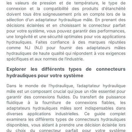
les valeurs de pression et de température, le type de
connexion et la compatibilité des produits d'étanchéité
doivent tous être soigneusement pris en compte lors de la
sélection d'un adaptateur hydraulique mâle. En prenant des
décisions éclairées et en choisissant le connecteur parfait
pour votre système, vous pouvez garantir des performances,
une longévité et une sécurité optimales pour vos applications
hydrauliques. Faites confiance à des marques réputées
comme NJ (NJ) pour fournir des adaptateurs mâles
hydrauliques de haute qualité qui répondent à vos exigences
spécifiques et aux normes de l'industrie.
Explorer les différents types de connecteurs
hydrauliques pour votre système
Dans le monde de l’hydraulique, l’adaptateur hydraulique
mâle est un composant crucial qui joue un rôle essentiel pour
garantir des connexions fluides. Du transfert de puissance
fluidique à la fourniture de connexions fiables, les
adaptateurs hydrauliques mâles sont indispensables dans
diverses applications industrielles. Ce guide complet
examinera les différents types de connecteurs hydrauliques
disponibles, vous aidant à prendre une décision éclairée lors
du choix du connecteur parfait pour votre système