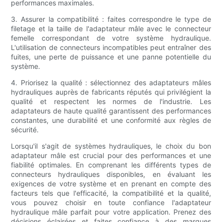
performances maximales.
3. Assurer la compatibilité : faites correspondre le type de
filetage et la taille de l'adaptateur mâle avec le connecteur
femelle correspondant de votre système hydraulique.
L'utilisation de connecteurs incompatibles peut entraîner des
fuites, une perte de puissance et une panne potentielle du
système.
4. Priorisez la qualité : sélectionnez des adaptateurs mâles
hydrauliques auprès de fabricants réputés qui privilégient la
qualité et respectent les normes de l'industrie. Les
adaptateurs de haute qualité garantissent des performances
constantes, une durabilité et une conformité aux règles de
sécurité.
Lorsqu'il s'agit de systèmes hydrauliques, le choix du bon
adaptateur mâle est crucial pour des performances et une
fiabilité optimales. En comprenant les différents types de
connecteurs hydrauliques disponibles, en évaluant les
exigences de votre système et en prenant en compte des
facteurs tels que l'efficacité, la compatibilité et la qualité,
vous pouvez choisir en toute confiance l'adaptateur
hydraulique mâle parfait pour votre application. Prenez des
décisions éclairées et faites confiance à des marques