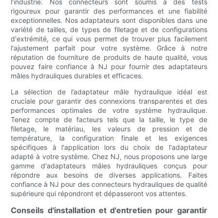
l'industrie. Nos connecteurs sont soumis à des tests
rigoureux pour garantir des performances et une fiabilité
exceptionnelles. Nos adaptateurs sont disponibles dans une
variété de tailles, de types de filetage et de configurations
d'extrémité, ce qui vous permet de trouver plus facilement
l'ajustement parfait pour votre système. Grâce à notre
réputation de fourniture de produits de haute qualité, vous
pouvez faire confiance à NJ pour fournir des adaptateurs
mâles hydrauliques durables et efficaces.
La sélection de l’adaptateur mâle hydraulique idéal est
cruciale pour garantir des connexions transparentes et des
performances optimales de votre système hydraulique.
Tenez compte de facteurs tels que la taille, le type de
filetage, le matériau, les valeurs de pression et de
température, la configuration finale et les exigences
spécifiques à l'application lors du choix de l'adaptateur
adapté à votre système. Chez NJ, nous proposons une large
gamme d'adaptateurs mâles hydrauliques conçus pour
répondre aux besoins de diverses applications. Faites
confiance à NJ pour des connecteurs hydrauliques de qualité
supérieure qui répondront et dépasseront vos attentes.
Conseils d'installation et d'entretien pour garantir