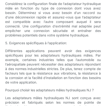
Considérez la configuration finale de l'adaptateur hydraulique
mâle en fonction du type de connexion dont vous avez
besoin. Déterminez si vous avez besoin d'un raccord ou
d'une déconnexion rapide et assurez-vous que l'adaptateur
est compatible avec l'autre composant auquel il sera
connecté. Une configuration d'extrémité mal adaptée peut
empêcher une connexion sécurisée et entraîner des
problèmes potentiels dans votre système hydraulique.
5. Exigences spécifiques à l'application:
Différentes applications peuvent avoir des exigences
spécifiques pour les adaptateurs hydrauliques mâles. Par
exemple, certaines industries telles que l'automobile ou
l'aérospatiale peuvent nécessiter des adaptateurs répondant
à des normes industrielles strictes. De plus, tenez compte de
facteurs tels que la résistance aux vibrations, la résistance à
la corrosion et la facilité d'installation en fonction des besoins
de votre application.
Pourquoi choisir les adaptateurs mâles hydrauliques NJ ?
Les adaptateurs mâles hydrauliques NJ sont conçus avec
précision et fabriqués selon les normes de pointe de