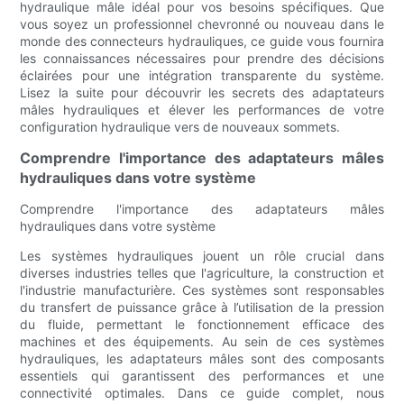
hydraulique mâle idéal pour vos besoins spécifiques. Que
vous soyez un professionnel chevronné ou nouveau dans le
monde des connecteurs hydrauliques, ce guide vous fournira
les connaissances nécessaires pour prendre des décisions
éclairées pour une intégration transparente du système.
Lisez la suite pour découvrir les secrets des adaptateurs
mâles hydrauliques et élever les performances de votre
configuration hydraulique vers de nouveaux sommets.
Comprendre l'importance des adaptateurs mâles
hydrauliques dans votre système
Comprendre l'importance des adaptateurs mâles
hydrauliques dans votre système
Les systèmes hydrauliques jouent un rôle crucial dans
diverses industries telles que l'agriculture, la construction et
l'industrie manufacturière. Ces systèmes sont responsables
du transfert de puissance grâce à l’utilisation de la pression
du fluide, permettant le fonctionnement efficace des
machines et des équipements. Au sein de ces systèmes
hydrauliques, les adaptateurs mâles sont des composants
essentiels qui garantissent des performances et une
connectivité optimales. Dans ce guide complet, nous