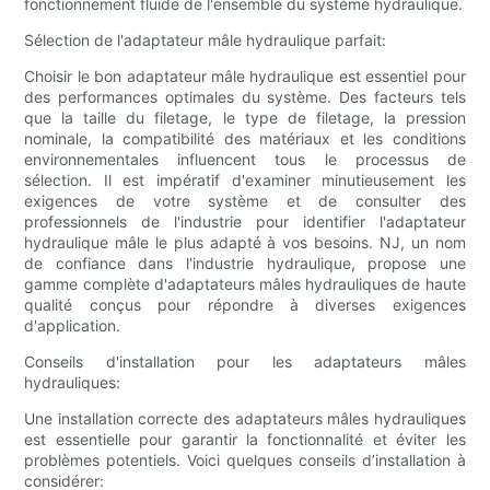
fonctionnement fluide de l'ensemble du système hydraulique.
Sélection de l'adaptateur mâle hydraulique parfait:
Choisir le bon adaptateur mâle hydraulique est essentiel pour
des performances optimales du système. Des facteurs tels
que la taille du filetage, le type de filetage, la pression
nominale, la compatibilité des matériaux et les conditions
environnementales influencent tous le processus de
sélection. Il est impératif d'examiner minutieusement les
exigences de votre système et de consulter des
professionnels de l'industrie pour identifier l'adaptateur
hydraulique mâle le plus adapté à vos besoins. NJ, un nom
de confiance dans l'industrie hydraulique, propose une
gamme complète d'adaptateurs mâles hydrauliques de haute
qualité conçus pour répondre à diverses exigences
d'application.
Conseils d'installation pour les adaptateurs mâles
hydrauliques:
Une installation correcte des adaptateurs mâles hydrauliques
est essentielle pour garantir la fonctionnalité et éviter les
problèmes potentiels. Voici quelques conseils d’installation à
considérer: