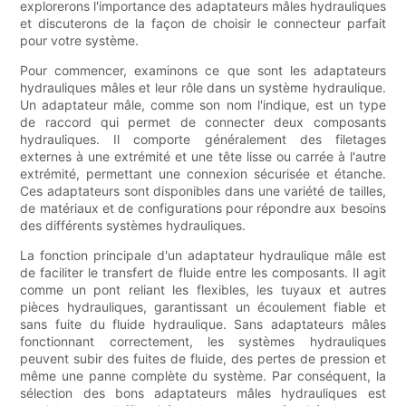
explorerons l'importance des adaptateurs mâles hydrauliques
et discuterons de la façon de choisir le connecteur parfait
pour votre système.
Pour commencer, examinons ce que sont les adaptateurs
hydrauliques mâles et leur rôle dans un système hydraulique.
Un adaptateur mâle, comme son nom l'indique, est un type
de raccord qui permet de connecter deux composants
hydrauliques. Il comporte généralement des filetages
externes à une extrémité et une tête lisse ou carrée à l'autre
extrémité, permettant une connexion sécurisée et étanche.
Ces adaptateurs sont disponibles dans une variété de tailles,
de matériaux et de configurations pour répondre aux besoins
des différents systèmes hydrauliques.
La fonction principale d'un adaptateur hydraulique mâle est
de faciliter le transfert de fluide entre les composants. Il agit
comme un pont reliant les flexibles, les tuyaux et autres
pièces hydrauliques, garantissant un écoulement fiable et
sans fuite du fluide hydraulique. Sans adaptateurs mâles
fonctionnant correctement, les systèmes hydrauliques
peuvent subir des fuites de fluide, des pertes de pression et
même une panne complète du système. Par conséquent, la
sélection des bons adaptateurs mâles hydrauliques est