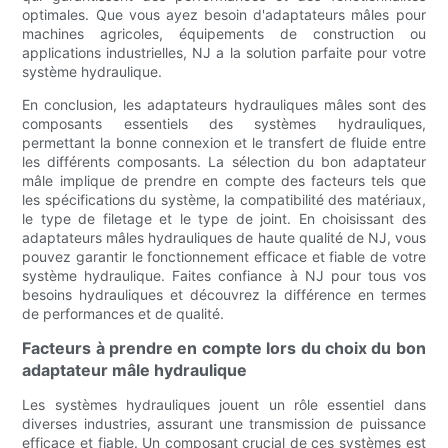
optimales. Que vous ayez besoin d'adaptateurs mâles pour
machines agricoles, équipements de construction ou
applications industrielles, NJ a la solution parfaite pour votre
système hydraulique.
En conclusion, les adaptateurs hydrauliques mâles sont des
composants essentiels des systèmes hydrauliques,
permettant la bonne connexion et le transfert de fluide entre
les différents composants. La sélection du bon adaptateur
mâle implique de prendre en compte des facteurs tels que
les spécifications du système, la compatibilité des matériaux,
le type de filetage et le type de joint. En choisissant des
adaptateurs mâles hydrauliques de haute qualité de NJ, vous
pouvez garantir le fonctionnement efficace et fiable de votre
système hydraulique. Faites confiance à NJ pour tous vos
besoins hydrauliques et découvrez la différence en termes
de performances et de qualité.
Facteurs à prendre en compte lors du choix du bon
adaptateur mâle hydraulique
Les systèmes hydrauliques jouent un rôle essentiel dans
diverses industries, assurant une transmission de puissance
efficace et fiable. Un composant crucial de ces systèmes est