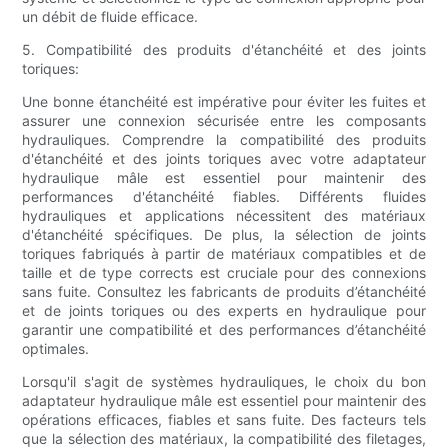
un débit de fluide efficace.
5. Compatibilité des produits d'étanchéité et des joints
toriques:
Une bonne étanchéité est impérative pour éviter les fuites et
assurer une connexion sécurisée entre les composants
hydrauliques. Comprendre la compatibilité des produits
d'étanchéité et des joints toriques avec votre adaptateur
hydraulique mâle est essentiel pour maintenir des
performances d'étanchéité fiables. Différents fluides
hydrauliques et applications nécessitent des matériaux
d'étanchéité spécifiques. De plus, la sélection de joints
toriques fabriqués à partir de matériaux compatibles et de
taille et de type corrects est cruciale pour des connexions
sans fuite. Consultez les fabricants de produits d’étanchéité
et de joints toriques ou des experts en hydraulique pour
garantir une compatibilité et des performances d’étanchéité
optimales.
Lorsqu'il s'agit de systèmes hydrauliques, le choix du bon
adaptateur hydraulique mâle est essentiel pour maintenir des
opérations efficaces, fiables et sans fuite. Des facteurs tels
que la sélection des matériaux, la compatibilité des filetages,