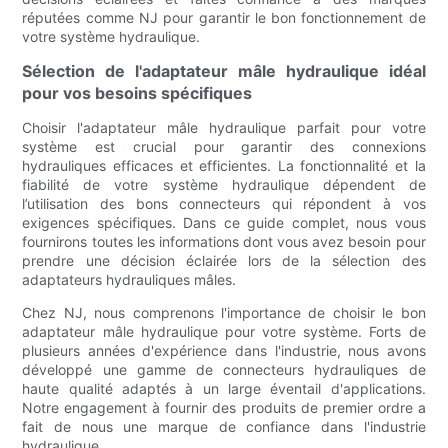
réputées comme NJ pour garantir le bon fonctionnement de
votre système hydraulique.
Sélection de l'adaptateur mâle hydraulique idéal
pour vos besoins spécifiques
Choisir l'adaptateur mâle hydraulique parfait pour votre
système est crucial pour garantir des connexions
hydrauliques efficaces et efficientes. La fonctionnalité et la
fiabilité de votre système hydraulique dépendent de
l’utilisation des bons connecteurs qui répondent à vos
exigences spécifiques. Dans ce guide complet, nous vous
fournirons toutes les informations dont vous avez besoin pour
prendre une décision éclairée lors de la sélection des
adaptateurs hydrauliques mâles.
Chez NJ, nous comprenons l'importance de choisir le bon
adaptateur mâle hydraulique pour votre système. Forts de
plusieurs années d'expérience dans l'industrie, nous avons
développé une gamme de connecteurs hydrauliques de
haute qualité adaptés à un large éventail d'applications.
Notre engagement à fournir des produits de premier ordre a
fait de nous une marque de confiance dans l'industrie
hydraulique.