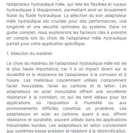
l’adaptateur hydraulique mâle, qui relie les flexibles et tuyaux
hydrauliques à l’équipement, permettant ainsi un écoulement
fluide du fluide hydraulique. La sélection du bon adaptateur
mâle hydraulique est cruciale pour des performances, une
longévité et une sécurité optimales du système. Dans ce
guide complet, nous explorerons les facteurs clés à prendre
en compte lors du choix de l'adaptateur mâle hydraulique
parfait pour votre application spécifique.
1. Sélection du matériel:
Le choix du matériau de l'adaptateur hydraulique mâle est de
la plus haute importance, car il a un impact direct sur la
durabilité et la résistance de l'adaptateur à la corrosion et à
l'usure. Les matériaux couramment utilisés comprennent
l’acier inoxydable, l’acier au carbone et le laiton. Les
adaptateurs en acier inoxydable offrent une excellente
résistance à la corrosion, ce qui les rend idéaux pour les
applications où l'exposition à l'humidité ou aux
environnements difficiles constitue un problème. Les
adaptateurs en acier au carbone, quant à eux, offrent
résistance et durabilité, souvent utilisés dans les applications
industrielles lourdes. Les adaptateurs en laiton conviennent
aux systèmes basse pression et résistent à la dézincification.