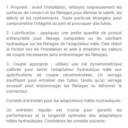
1. Propreté : avant l'installation, nettoyez soigneusement les
surfaces de contact et les filetages pour éliminer la saleté, les
débris et les contaminants. Toute particule étrangère peut
compromettre l’intégrité du joint et provoquer des fuites.
2. Lubrification : appliquez une petite quantité de produit
d'étanchéité pour filetage compatible ou de lubrifiant
hydraulique sur les filetages de l'adaptateur mâle. Cela réduit
la friction lors de l'installation et aide à atteindre les valeurs
de couple nécessaires sans endommager les filetages.
3. Couple approprié : utilisez une clé dynamométrique
calibrée pour serrer l'adaptateur hydraulique mâle aux
spécifications de couple recommandées. Un serrage
insuffisant peut entraîner des fuites, tandis qu'un serrage
excessif peut endommager les filetages ou déformer le
connecteur.
Conseils d'entretien pour les adaptateurs mâles hydrauliques:
Un entretien régulier est crucial pour garantir les
performances et la longévité optimales des adaptateurs
mâles hydrauliques. Considérez les conseils suivants: