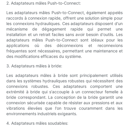
2. Adaptateurs mâles Push-to-Connect:
Les adaptateurs mâles Push-to-Connect, également appelés
raccords à connexion rapide, offrent une solution simple pour
les connexions hydrauliques. Ces adaptateurs disposent d'un
mécanisme de dégagement rapide qui permet une
installation et un retrait faciles sans avoir besoin d'outils. Les
adaptateurs mâles Push-to-Connect sont idéaux pour les
applications où des déconnexions et reconnexions
fréquentes sont nécessaires, permettant une maintenance et
des modifications efficaces du système.
3. Adaptateurs mâles à bride:
Les adaptateurs mâles à bride sont principalement utilisés
dans les systèmes hydrauliques robustes qui nécessitent des
connexions robustes. Ces adaptateurs comportent une
extrémité à bride qui s'accouple à un connecteur femelle à
bride correspondant. La conception de la bride garantit une
connexion sécurisée capable de résister aux pressions et aux
vibrations élevées que l'on trouve couramment dans les
environnements industriels exigeants.
4. Adaptateurs mâles soudables: