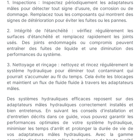
1. Inspections : Inspectez périodiquement les adaptateurs
mâles pour détecter tout signe d'usure, de corrosion ou de
dommage. Remplacez tous les composants qui montrent des
signes de détérioration pour éviter les fuites ou les pannes.
2. Intégrité de l'étanchéité : vérifiez régulièrement les
surfaces d'étanchéité et remplacez rapidement les joints
usés. Des joints endommagés ou compromis peuvent
entraîner des fuites de liquide et une diminution des
performances du système.
3. Nettoyage et rinçage : nettoyez et rincez régulièrement le
système hydraulique pour éliminer tout contaminant qui
pourrait s'accumuler au fil du temps. Cela évite les blocages
et maintient un flux de fluide fluide à travers les adaptateurs
mâles.
Des systèmes hydrauliques efficaces reposent sur des
adaptateurs mâles hydrauliques correctement installés et
bien entretenus. En suivant les conseils d'installation et
d'entretien décrits dans ce guide, vous pouvez garantir les
performances optimales de votre système hydraulique,
minimiser les temps d'arrêt et prolonger la durée de vie de
vos adaptateurs mâles hydrauliques. Avec la gamme