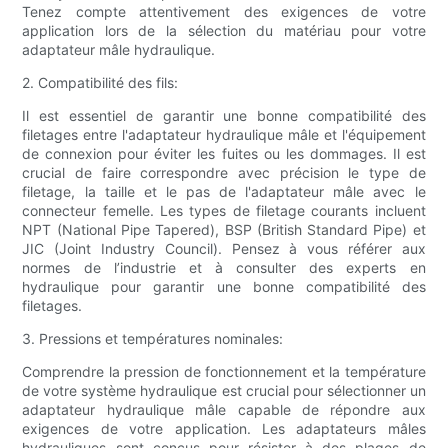
Tenez compte attentivement des exigences de votre
application lors de la sélection du matériau pour votre
adaptateur mâle hydraulique.
2. Compatibilité des fils:
Il est essentiel de garantir une bonne compatibilité des
filetages entre l'adaptateur hydraulique mâle et l'équipement
de connexion pour éviter les fuites ou les dommages. Il est
crucial de faire correspondre avec précision le type de
filetage, la taille et le pas de l'adaptateur mâle avec le
connecteur femelle. Les types de filetage courants incluent
NPT (National Pipe Tapered), BSP (British Standard Pipe) et
JIC (Joint Industry Council). Pensez à vous référer aux
normes de l’industrie et à consulter des experts en
hydraulique pour garantir une bonne compatibilité des
filetages.
3. Pressions et températures nominales:
Comprendre la pression de fonctionnement et la température
de votre système hydraulique est crucial pour sélectionner un
adaptateur hydraulique mâle capable de répondre aux
exigences de votre application. Les adaptateurs mâles
hydrauliques sont conçus pour résister à des plages de