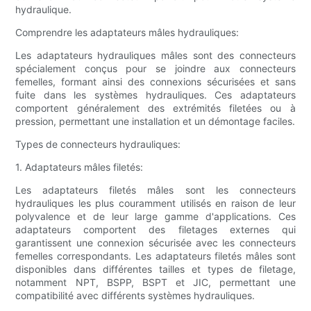
hydraulique.
Comprendre les adaptateurs mâles hydrauliques:
Les adaptateurs hydrauliques mâles sont des connecteurs
spécialement conçus pour se joindre aux connecteurs
femelles, formant ainsi des connexions sécurisées et sans
fuite dans les systèmes hydrauliques. Ces adaptateurs
comportent généralement des extrémités filetées ou à
pression, permettant une installation et un démontage faciles.
Types de connecteurs hydrauliques:
1. Adaptateurs mâles filetés:
Les adaptateurs filetés mâles sont les connecteurs
hydrauliques les plus couramment utilisés en raison de leur
polyvalence et de leur large gamme d'applications. Ces
adaptateurs comportent des filetages externes qui
garantissent une connexion sécurisée avec les connecteurs
femelles correspondants. Les adaptateurs filetés mâles sont
disponibles dans différentes tailles et types de filetage,
notamment NPT, BSPP, BSPT et JIC, permettant une
compatibilité avec différents systèmes hydrauliques.