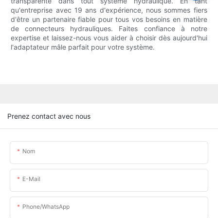
transparente dans tout système hydraulique. En tant
qu'entreprise avec 19 ans d'expérience, nous sommes fiers
d'être un partenaire fiable pour tous vos besoins en matière
de connecteurs hydrauliques. Faites confiance à notre
expertise et laissez-nous vous aider à choisir dès aujourd'hui
l'adaptateur mâle parfait pour votre système.
Prenez contact avec nous
Nom
E-Mail
Phone/whatsApp