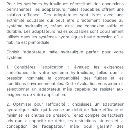
Pour les systèmes hydrauliques nécessitant des connexions
permanentes, les adaptateurs mâles soudables offrent une
solution efficace. Ces adaptateurs sont livrés avec une
extrémité soudable qui peut être directement soudée au
système hydraulique, créant ainsi une connexion solide et
durable. Les adaptateurs mâles soudables sont couramment
utilisés dans les systèmes hydrauliques haute pression où la
fiabilité est primordiale.
Choisir l'adaptateur mâle hydraulique parfait pour votre
système:
1. Considérez l'application : évaluez les exigences
spécifiques de votre système hydraulique, telles que la
pression nominale, la compatibilité des fluides et les
conditions environnementales. Cette évaluation vous aidera à
sélectionner un adaptateur mâle capable de résister aux
exigences de votre application.
2. Optimiser pour l'efficacité : choisissez un adaptateur
hydraulique mâle qui favorise un débit de fluide efficace et
minimise les chutes de pression. Tenez compte de facteurs
tels que la capacité de débit, les restrictions internes et la
conception de l'adaptateur mâle pour garantir des