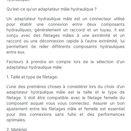
Qu'est-ce qu'un adaptateur mâle hydraulique ?
Un adaptateur hydraulique mâle est un connecteur utilisé
pour établir une connexion entre deux composants
hydrauliques, généralement un raccord et un tuyau. Il est
conçu avec des filetages mâles à une extrémité et un
raccord ou une déconnexion rapide à l'autre extrémité, lui
permettant de relier différents composants hydrauliques
entre eux.
Facteurs à prendre en compte lors de la sélection d'un
adaptateur hydraulique mâle
1. Taille et type de filetage:
L’une des premières choses à considérer lors du choix d’un
adaptateur hydraulique mâle est la taille et le type de
filetage. Il doit être compatible avec le filetage femelle du
composant auquel vous vous connectez. Assurer un bon
ajustement entre les filetages mâle et femelle est essentiel
pour des connexions sans fuite et des performances
optimales.
2. Matériel: