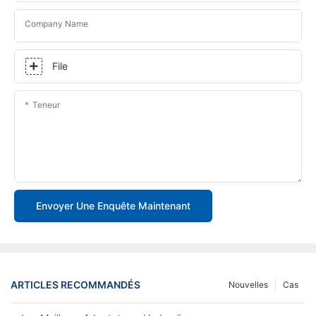
Company Name
File
Teneur
Envoyer Une Enquête Maintenant
ARTICLES RECOMMANDÉS
Nouvelles
Cas