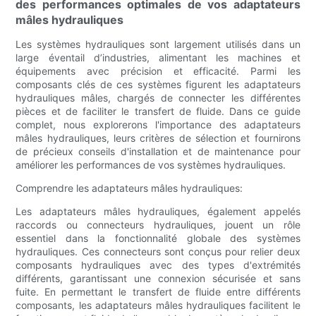
des performances optimales de vos adaptateurs
mâles hydrauliques
Les systèmes hydrauliques sont largement utilisés dans un
large éventail d’industries, alimentant les machines et
équipements avec précision et efficacité. Parmi les
composants clés de ces systèmes figurent les adaptateurs
hydrauliques mâles, chargés de connecter les différentes
pièces et de faciliter le transfert de fluide. Dans ce guide
complet, nous explorerons l'importance des adaptateurs
mâles hydrauliques, leurs critères de sélection et fournirons
de précieux conseils d'installation et de maintenance pour
améliorer les performances de vos systèmes hydrauliques.
Comprendre les adaptateurs mâles hydrauliques:
Les adaptateurs mâles hydrauliques, également appelés
raccords ou connecteurs hydrauliques, jouent un rôle
essentiel dans la fonctionnalité globale des systèmes
hydrauliques. Ces connecteurs sont conçus pour relier deux
composants hydrauliques avec des types d'extrémités
différents, garantissant une connexion sécurisée et sans
fuite. En permettant le transfert de fluide entre différents
composants, les adaptateurs mâles hydrauliques facilitent le