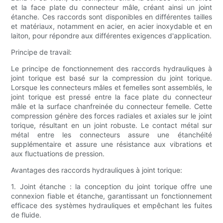
et la face plate du connecteur mâle, créant ainsi un joint
étanche. Ces raccords sont disponibles en différentes tailles
et matériaux, notamment en acier, en acier inoxydable et en
laiton, pour répondre aux différentes exigences d'application.
Principe de travail:
Le principe de fonctionnement des raccords hydrauliques à
joint torique est basé sur la compression du joint torique.
Lorsque les connecteurs mâles et femelles sont assemblés, le
joint torique est pressé entre la face plate du connecteur
mâle et la surface chanfreinée du connecteur femelle. Cette
compression génère des forces radiales et axiales sur le joint
torique, résultant en un joint robuste. Le contact métal sur
métal entre les connecteurs assure une étanchéité
supplémentaire et assure une résistance aux vibrations et
aux fluctuations de pression.
Avantages des raccords hydrauliques à joint torique:
1. Joint étanche : la conception du joint torique offre une
connexion fiable et étanche, garantissant un fonctionnement
efficace des systèmes hydrauliques et empêchant les fuites
de fluide.