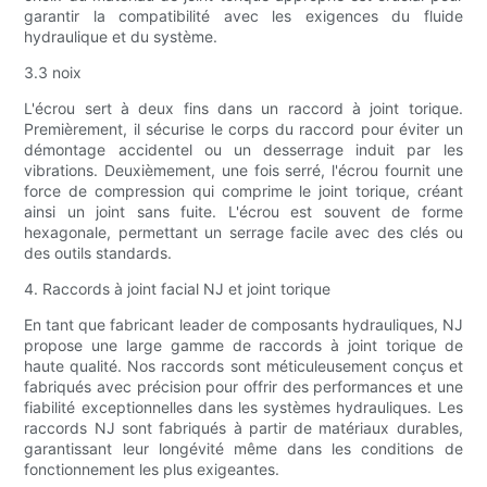
garantir la compatibilité avec les exigences du fluide
hydraulique et du système.
3.3 noix
L'écrou sert à deux fins dans un raccord à joint torique.
Premièrement, il sécurise le corps du raccord pour éviter un
démontage accidentel ou un desserrage induit par les
vibrations. Deuxièmement, une fois serré, l'écrou fournit une
force de compression qui comprime le joint torique, créant
ainsi un joint sans fuite. L'écrou est souvent de forme
hexagonale, permettant un serrage facile avec des clés ou
des outils standards.
4. Raccords à joint facial NJ et joint torique
En tant que fabricant leader de composants hydrauliques, NJ
propose une large gamme de raccords à joint torique de
haute qualité. Nos raccords sont méticuleusement conçus et
fabriqués avec précision pour offrir des performances et une
fiabilité exceptionnelles dans les systèmes hydrauliques. Les
raccords NJ sont fabriqués à partir de matériaux durables,
garantissant leur longévité même dans les conditions de
fonctionnement les plus exigeantes.