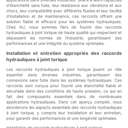
d'étanchéité sans fuite, leur résistance aux vibrations et aux
chocs, leur compatibilité avec différents fluides et leur facilité
d'installation et de maintenance, ces raccords offrent une
solution fiable et efficace pour les systèmes hydrauliques.
Chez NJ, nous sommes fiers de fournir des raccords
hydrauliques à joint torique de haute qualité qui respectent et
dépassent les normes de l'industrie, garantissant des
performances et une intégrité du système optimales.
Installation et entretien appropriés des raccords
hydrauliques à joint torique
Les raccords hydrauliques à joint torique jouent un rôle
essentiel dans diverses industries, garantissant des
connexions sans fuite dans les systèmes hydrauliques. Ces
raccords sont conçus pour fournir une étanchéité fiable et
sécurisée dans des conditions de haute pression, ce qui en
fait des composants essentiels dans de nombreuses
applications hydrauliques. Dans cet aperçu complet, nous
aborderons les aspects essentiels des raccords hydrauliques
à joint torique, y compris leur installation et leur entretien,
pour garantir des performances et une longévité optimales.
Installation de raccords hydrauliques à joint torique: