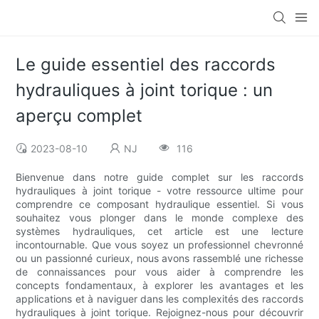
Le guide essentiel des raccords
hydrauliques à joint torique : un
aperçu complet
2023-08-10
NJ
116
Bienvenue dans notre guide complet sur les raccords
hydrauliques à joint torique - votre ressource ultime pour
comprendre ce composant hydraulique essentiel. Si vous
souhaitez vous plonger dans le monde complexe des
systèmes hydrauliques, cet article est une lecture
incontournable. Que vous soyez un professionnel chevronné
ou un passionné curieux, nous avons rassemblé une richesse
de connaissances pour vous aider à comprendre les
concepts fondamentaux, à explorer les avantages et les
applications et à naviguer dans les complexités des raccords
hydrauliques à joint torique. Rejoignez-nous pour découvrir