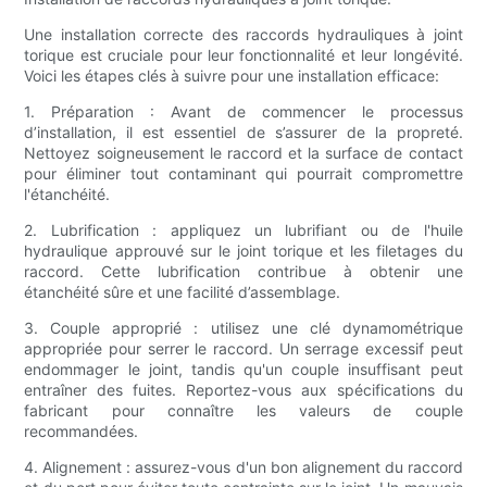
Une installation correcte des raccords hydrauliques à joint
torique est cruciale pour leur fonctionnalité et leur longévité.
Voici les étapes clés à suivre pour une installation efficace:
1. Préparation : Avant de commencer le processus
d’installation, il est essentiel de s’assurer de la propreté.
Nettoyez soigneusement le raccord et la surface de contact
pour éliminer tout contaminant qui pourrait compromettre
l'étanchéité.
2. Lubrification : appliquez un lubrifiant ou de l'huile
hydraulique approuvé sur le joint torique et les filetages du
raccord. Cette lubrification contribue à obtenir une
étanchéité sûre et une facilité d’assemblage.
3. Couple approprié : utilisez une clé dynamométrique
appropriée pour serrer le raccord. Un serrage excessif peut
endommager le joint, tandis qu'un couple insuffisant peut
entraîner des fuites. Reportez-vous aux spécifications du
fabricant pour connaître les valeurs de couple
recommandées.
4. Alignement : assurez-vous d'un bon alignement du raccord