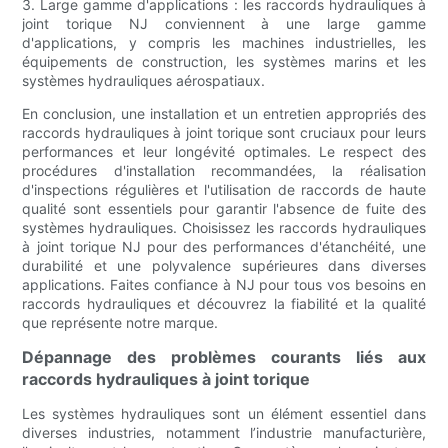
3. Large gamme d'applications : les raccords hydrauliques à
joint torique NJ conviennent à une large gamme
d'applications, y compris les machines industrielles, les
équipements de construction, les systèmes marins et les
systèmes hydrauliques aérospatiaux.
En conclusion, une installation et un entretien appropriés des
raccords hydrauliques à joint torique sont cruciaux pour leurs
performances et leur longévité optimales. Le respect des
procédures d'installation recommandées, la réalisation
d'inspections régulières et l'utilisation de raccords de haute
qualité sont essentiels pour garantir l'absence de fuite des
systèmes hydrauliques. Choisissez les raccords hydrauliques
à joint torique NJ pour des performances d'étanchéité, une
durabilité et une polyvalence supérieures dans diverses
applications. Faites confiance à NJ pour tous vos besoins en
raccords hydrauliques et découvrez la fiabilité et la qualité
que représente notre marque.
Dépannage des problèmes courants liés aux
raccords hydrauliques à joint torique
Les systèmes hydrauliques sont un élément essentiel dans
diverses industries, notamment l’industrie manufacturière,