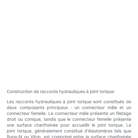
Construction de raccords hydrauliques à joint torique:
Les raccords hydrauliques à joint torique sont constitués de
deux composants principaux : un connecteur mâle et un
connecteur femelle. Le connecteur mâle présente un filetage
droit ou conique, tandis que le connecteur femelle présente
une surface chanfreinée pour accueillir le joint torique. Le
joint torique, généralement constitué d'élastomères tels que
Buna-N ou Viton, est comprimé entre la surface chanfreinée