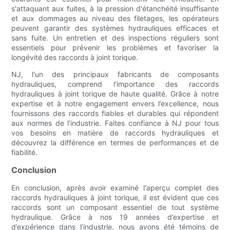
s'attaquant aux fuites, à la pression d'étanchéité insuffisante
et aux dommages au niveau des filetages, les opérateurs
peuvent garantir des systèmes hydrauliques efficaces et
sans fuite. Un entretien et des inspections réguliers sont
essentiels pour prévenir les problèmes et favoriser la
longévité des raccords à joint torique.
NJ, l'un des principaux fabricants de composants
hydrauliques, comprend l'importance des raccords
hydrauliques à joint torique de haute qualité. Grâce à notre
expertise et à notre engagement envers l’excellence, nous
fournissons des raccords fiables et durables qui répondent
aux normes de l’industrie. Faites confiance à NJ pour tous
vos besoins en matière de raccords hydrauliques et
découvrez la différence en termes de performances et de
fiabilité.
Conclusion
En conclusion, après avoir examiné l'aperçu complet des
raccords hydrauliques à joint torique, il est évident que ces
raccords sont un composant essentiel de tout système
hydraulique. Grâce à nos 19 années d’expertise et
d’expérience dans l’industrie, nous avons été témoins de