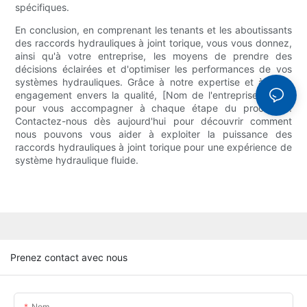
spécifiques.
En conclusion, en comprenant les tenants et les aboutissants
des raccords hydrauliques à joint torique, vous vous donnez,
ainsi qu'à votre entreprise, les moyens de prendre des
décisions éclairées et d'optimiser les performances de vos
systèmes hydrauliques. Grâce à notre expertise et à notre
engagement envers la qualité, [Nom de l'entreprise] est là
pour vous accompagner à chaque étape du processus.
Contactez-nous dès aujourd'hui pour découvrir comment
nous pouvons vous aider à exploiter la puissance des
raccords hydrauliques à joint torique pour une expérience de
système hydraulique fluide.
Prenez contact avec nous
Nom