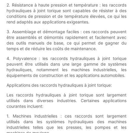
2. Résistance à haute pression et température : les raccords
hydrauliques à joint torique sont capables de résister à des
conditions de pression et de température élevées, ce qui les
rend adaptés aux applications exigeantes.
3. Assemblage et démontage faciles : ces raccords peuvent
être assemblés et démontés rapidement et facilement avec
des outils manuels de base, ce qui permet de gagner du
temps et de réduire les coûts de maintenance.
4. Polyvalence : les raccords hydrauliques à joint torique
peuvent être utilisés dans une large gamme de systèmes
hydrauliques, notamment les machines industrielles, les
équipements de construction et les applications automobiles.
Applications des raccords hydrauliques à joint torique:
Les raccords hydrauliques à joint torique sont largement
utilisés dans diverses industries. Certaines applications
courantes incluent:
1. Machines industrielles : ces raccords sont largement
utilisés dans les systèmes hydrauliques des machines
industrielles telles que les presses, les pompes et les
machines de moulage.