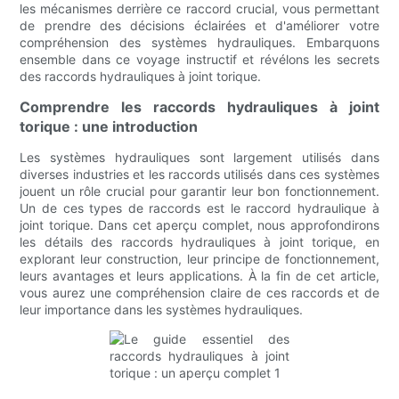
les mécanismes derrière ce raccord crucial, vous permettant
de prendre des décisions éclairées et d'améliorer votre
compréhension des systèmes hydrauliques. Embarquons
ensemble dans ce voyage instructif et révélons les secrets
des raccords hydrauliques à joint torique.
Comprendre les raccords hydrauliques à joint
torique : une introduction
Les systèmes hydrauliques sont largement utilisés dans
diverses industries et les raccords utilisés dans ces systèmes
jouent un rôle crucial pour garantir leur bon fonctionnement.
Un de ces types de raccords est le raccord hydraulique à
joint torique. Dans cet aperçu complet, nous approfondirons
les détails des raccords hydrauliques à joint torique, en
explorant leur construction, leur principe de fonctionnement,
leurs avantages et leurs applications. À la fin de cet article,
vous aurez une compréhension claire de ces raccords et de
leur importance dans les systèmes hydrauliques.