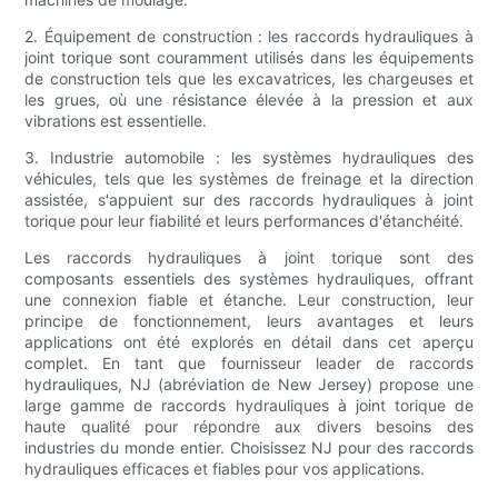
2. Équipement de construction : les raccords hydrauliques à
joint torique sont couramment utilisés dans les équipements
de construction tels que les excavatrices, les chargeuses et
les grues, où une résistance élevée à la pression et aux
vibrations est essentielle.
3. Industrie automobile : les systèmes hydrauliques des
véhicules, tels que les systèmes de freinage et la direction
assistée, s'appuient sur des raccords hydrauliques à joint
torique pour leur fiabilité et leurs performances d'étanchéité.
Les raccords hydrauliques à joint torique sont des
composants essentiels des systèmes hydrauliques, offrant
une connexion fiable et étanche. Leur construction, leur
principe de fonctionnement, leurs avantages et leurs
applications ont été explorés en détail dans cet aperçu
complet. En tant que fournisseur leader de raccords
hydrauliques, NJ (abréviation de New Jersey) propose une
large gamme de raccords hydrauliques à joint torique de
haute qualité pour répondre aux divers besoins des
industries du monde entier. Choisissez NJ pour des raccords
hydrauliques efficaces et fiables pour vos applications.