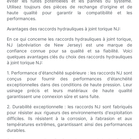
éviter les fuites potentielles et les pannes du système.
Utilisez toujours des pièces de rechange d'origine et de
haute qualité pour garantir la compatibilité et les
performances.
Avantages des raccords hydrauliques à joint torique NJ:
En ce qui concerne les raccords hydrauliques à joint torique,
NJ (abréviation de New Jersey) est une marque de
confiance connue pour sa qualité et sa fiabilité. Voici
quelques avantages clés du choix des raccords hydrauliques
à joint torique NJ:
1. Performance d'étanchéité supérieure : les raccords NJ sont
conçus pour fournir des performances d'étanchéité
exceptionnelles dans des conditions de haute pression. Leur
usinage précis et leurs matériaux de haute qualité
garantissent une connexion sûre et sans fuite.
2. Durabilité exceptionnelle : les raccords NJ sont fabriqués
pour résister aux rigueurs des environnements d'exploitation
difficiles. Ils résistent à la corrosion, à l’abrasion et aux
températures extrêmes, garantissant ainsi des performances
durables.