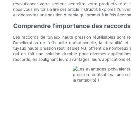
révolutionner votre secteur, accroître votre productivité e
nous vous invitons à lire cet article instructif. Explorez l'uni
et découvrez une solution durable qui promet à la fois écon
Comprendre l'importance des raccords 
Les raccords de tuyaux haute pression réutilisables sont r
l'amélioration de l'efficacité opérationnelle, la durabilité
tuyaux haute pression réutilisables NJ, offrent de nombreux 
qui en fait une solution durable pour diverses application
raccords, en soulignant leurs avantages, leurs applications et