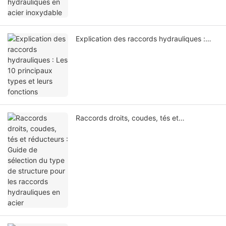
Explication des raccords hydrauliques :
Les 10 principaux types et leurs fonctions
Raccords droits, coudes, tés et
réducteurs : Guide de sélection du type de
structure pour les raccords hydrauliques
en acier