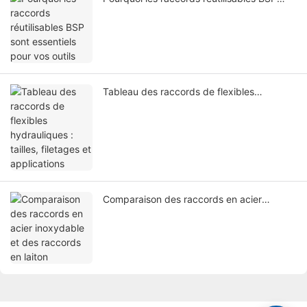
sont essentiels pour vos outils
Tableau des raccords de flexibles
hydrauliques : tailles, filetages et
applications
Comparaison des raccords en acier
inoxydable et des raccords en laiton