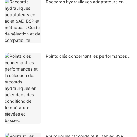
Raccords hydrauliques adaptateurs en
acier SAE, BSP et métriques : Guide de
sélection et de compatibilité
Points clés concernant les performances et
la sélection des raccords hydrauliques en
acier dans des conditions de températures
élevées et basses.
Pourquoi les raccords réutilisables BSP