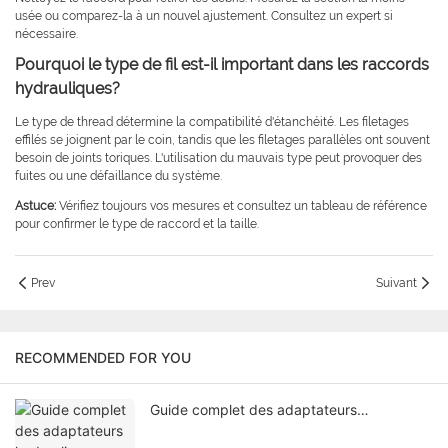
usée ou comparez-la à un nouvel ajustement. Consultez un expert si
nécessaire.
Pourquoi le type de fil est-il important dans les raccords
hydrauliques?
Le type de thread détermine la compatibilité d'étanchéité. Les filetages
effilés se joignent par le coin, tandis que les filetages parallèles ont souvent
besoin de joints toriques. L'utilisation du mauvais type peut provoquer des
fuites ou une défaillance du système.
Astuce:
Vérifiez toujours vos mesures et consultez un tableau de référence
pour confirmer le type de raccord et la taille.
Prev
Suivant
RECOMMENDED FOR YOU
Guide complet des adaptateurs
hydrauliques en acier inoxydable