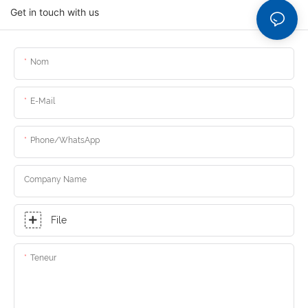
Get in touch with us
Nom
E-Mail
Phone/whatsApp
Company Name
File
Teneur