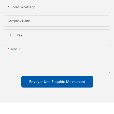
Phone/whatsApp
Company Name
File
Teneur
Envoyer Une Enquête Maintenant