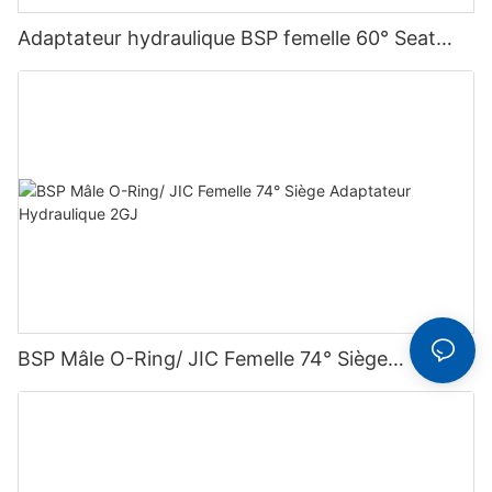
Adaptateur hydraulique BSP femelle 60° Seat
Plug 9B
BSP Mâle O-Ring/ JIC Femelle 74° Siège
Adaptateur Hydraulique 2GJ