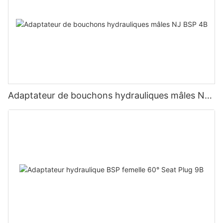
Adaptateur de bouchons hydrauliques mâles NJ
BSP 4B