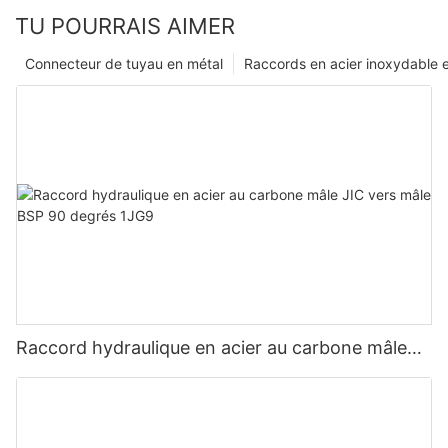
TU POURRAIS AIMER
Connecteur de tuyau en métal
Raccords en acier inoxydable e
Raccord hydraulique en acier au carbone mâle
JIC vers mâle BSP 90 degrés 1JG9