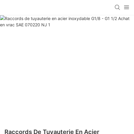
Raccords De Tuyauterie En Acier