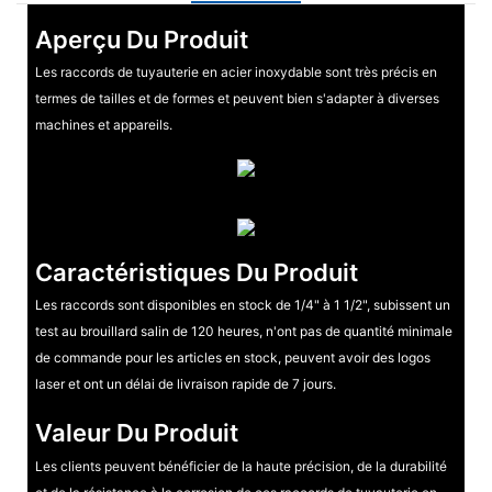
Aperçu Du Produit
Les raccords de tuyauterie en acier inoxydable sont très précis en
termes de tailles et de formes et peuvent bien s'adapter à diverses
machines et appareils.
Caractéristiques Du Produit
Les raccords sont disponibles en stock de 1/4" à 1 1/2", subissent un
test au brouillard salin de 120 heures, n'ont pas de quantité minimale
de commande pour les articles en stock, peuvent avoir des logos
laser et ont un délai de livraison rapide de 7 jours.
Valeur Du Produit
Les clients peuvent bénéficier de la haute précision, de la durabilité