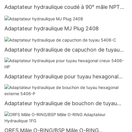
Adaptateur hydraulique coudé à 90° mâle NPT
4501
Adaptateur hydraulique MJ Plug 2408
Adaptateur hydraulique de capuchon de tuyau
5406-C
Adaptateur hydraulique pour tuyau hexagonal
creux 5406-HP
Adaptateur hydraulique de bouchon de tuyau
hexagonal externe 5406-P
ORFS Mâle O-RING/BSP Mâle O-RING