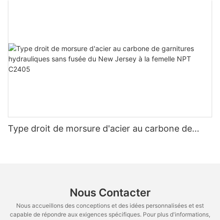
Type droit de morsure d'acier au carbone de
garnitures hydrauliques sans fusée du New
Jersey à la femelle NPT C2405
Nous Contacter
Nous accueillons des conceptions et des idées personnalisées et est
capable de répondre aux exigences spécifiques. Pour plus d'informations,