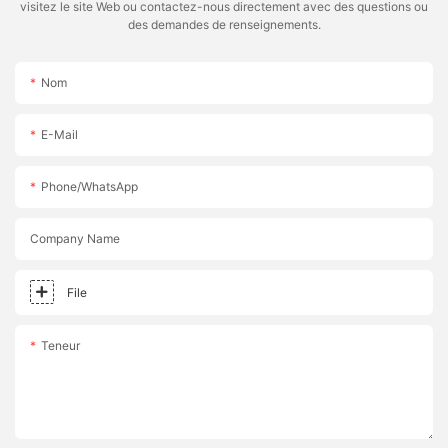
visitez le site Web ou contactez-nous directement avec des questions ou
des demandes de renseignements.
Nom
E-Mail
Phone/whatsApp
Company Name
File
Teneur