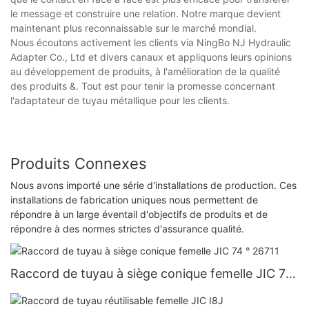
le message et construire une relation. Notre marque devient
maintenant plus reconnaissable sur le marché mondial.
Nous écoutons activement les clients via NingBo NJ Hydraulic
Adapter Co., Ltd et divers canaux et appliquons leurs opinions
au développement de produits, à l'amélioration de la qualité
des produits &. Tout est pour tenir la promesse concernant
l'adaptateur de tuyau métallique pour les clients.
Produits Connexes
Nous avons importé une série d'installations de production. Ces
installations de fabrication uniques nous permettent de
répondre à un large éventail d'objectifs de produits et de
répondre à des normes strictes d'assurance qualité.
Raccord de tuyau à siège conique femelle JIC 74
° 26711