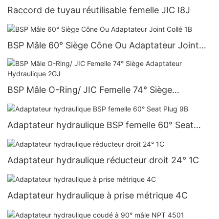
Raccord de tuyau réutilisable femelle JIC I8J
BSP Mâle 60° Siège Cône Ou Adaptateur Joint
Collé 1B
BSP Mâle O-Ring/ JIC Femelle 74° Siège
Adaptateur Hydraulique 2GJ
Adaptateur hydraulique BSP femelle 60° Seat
Plug 9B
Adaptateur hydraulique réducteur droit 24° 1C
Adaptateur hydraulique à prise métrique 4C