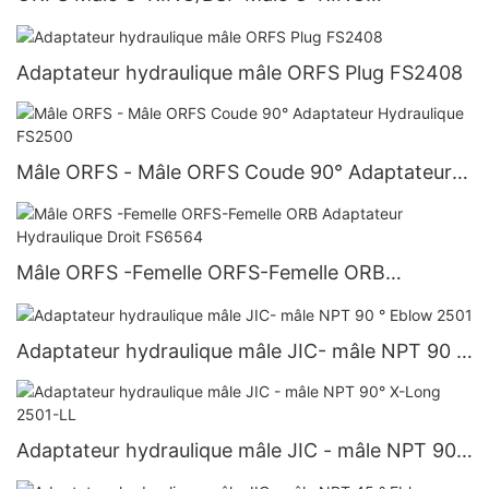
Adaptateur Hydraulique 1FG
Adaptateur hydraulique mâle ORFS Plug FS2408
Mâle ORFS - Mâle ORFS Coude 90° Adaptateur
Hydraulique FS2500
Mâle ORFS -Femelle ORFS-Femelle ORB
Adaptateur Hydraulique Droit FS6564
Adaptateur hydraulique mâle JIC- mâle NPT 90 °
Eblow 2501
Adaptateur hydraulique mâle JIC - mâle NPT 90°
X-Long 2501-LL