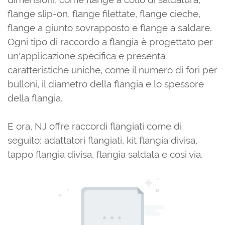
flange slip-on, flange filettate, flange cieche,
flange a giunto sovrapposto e flange a saldare.
Ogni tipo di raccordo a flangia è progettato per
un'applicazione specifica e presenta
caratteristiche uniche, come il numero di fori per
bulloni, il diametro della flangia e lo spessore
della flangia.
E ora, NJ offre raccordi flangiati come di
seguito: adattatori flangiati, kit flangia divisa,
tappo flangia divisa, flangia saldata e così via.