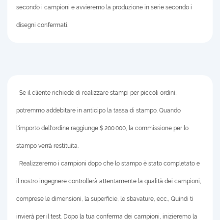
secondo i campioni e avvieremo la produzione in serie secondo i
disegni confermati.
Se il cliente richiede di realizzare stampi per piccoli ordini,
potremmo addebitare in anticipo la tassa di stampo. Quando
l'importo dell'ordine raggiunge $ 200.000, la commissione per lo
stampo verrà restituita.
Realizzeremo i campioni dopo che lo stampo è stato completato e
il nostro ingegnere controllerà attentamente la qualità dei campioni,
comprese le dimensioni, la superficie, le sbavature, ecc., Quindi ti
invierà per il test. Dopo la tua conferma dei campioni, inizieremo la