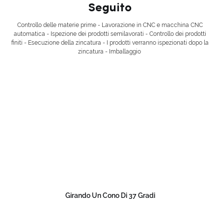
Seguito
Controllo delle materie prime - Lavorazione in CNC e macchina CNC
automatica - Ispezione dei prodotti semilavorati - Controllo dei prodotti
finiti - Esecuzione della zincatura - I prodotti verranno ispezionati dopo la
zincatura - Imballaggio
Girando Un Cono Di 37 Gradi