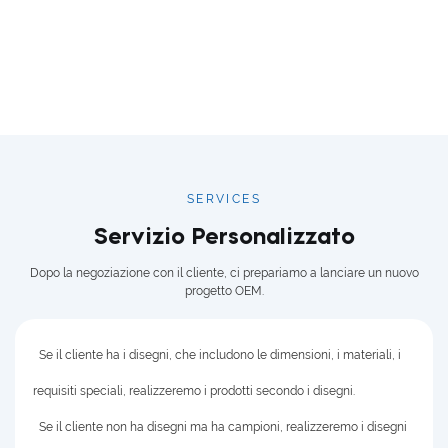
SERVICES
Servizio Personalizzato
Dopo la negoziazione con il cliente, ci prepariamo a lanciare un nuovo
progetto OEM.
Se il cliente ha i disegni, che includono le dimensioni, i materiali, i
requisiti speciali, realizzeremo i prodotti secondo i disegni.
Se il cliente non ha disegni ma ha campioni, realizzeremo i disegni