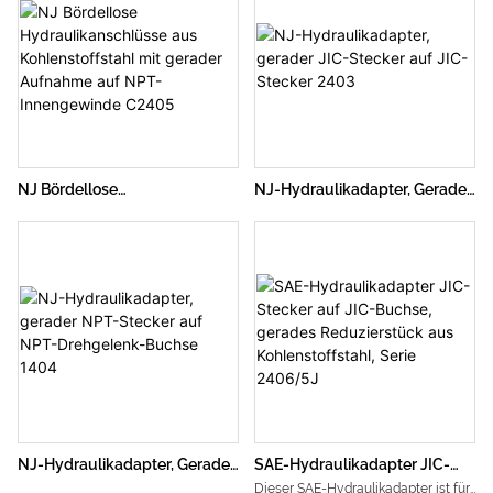
NJ Bördellose
NJ-Hydraulikadapter, Gerader
Hydraulikanschlüsse Aus
JIC-Stecker Auf JIC-Stecker
Kohlenstoffstahl Mit Gerader
2403
Aufnahme Auf NPT-
Innengewinde C2405
NJ-Hydraulikadapter, Gerader
SAE-Hydraulikadapter JIC-
NPT-Stecker Auf NPT-
Stecker Auf JIC-Buchse,
Dieser SAE-Hydraulikadapter ist für