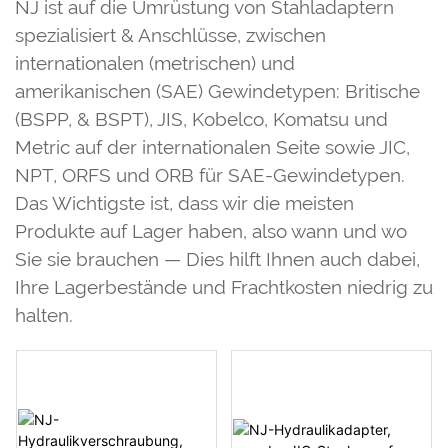
NJ ist auf die Umrüstung von Stahladaptern
spezialisiert & Anschlüsse, zwischen
internationalen (metrischen) und
amerikanischen (SAE) Gewindetypen: Britische
(BSPP, & BSPT), JIS, Kobelco, Komatsu und
Metric auf der internationalen Seite sowie JIC,
NPT, ORFS und ORB für SAE-Gewindetypen.
Das Wichtigste ist, dass wir die meisten
Produkte auf Lager haben, also wann und wo
Sie sie brauchen — Dies hilft Ihnen auch dabei,
Ihre Lagerbestände und Frachtkosten niedrig zu
halten.