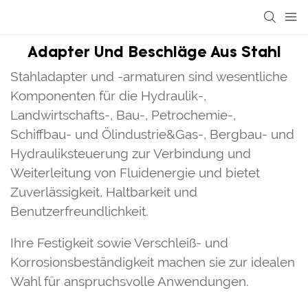
Adapter Und Beschläge Aus Stahl
Stahladapter und -armaturen sind wesentliche
Komponenten für die Hydraulik-,
Landwirtschafts-, Bau-, Petrochemie-,
Schiffbau- und Ölindustrie&Gas-, Bergbau- und
Hydrauliksteuerung zur Verbindung und
Weiterleitung von Fluidenergie und bietet
Zuverlässigkeit, Haltbarkeit und
Benutzerfreundlichkeit.
Ihre Festigkeit sowie Verschleiß- und
Korrosionsbeständigkeit machen sie zur idealen
Wahl für anspruchsvolle Anwendungen.