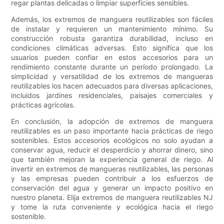
regar plantas delicadas o limpiar superficies sensibles.
Además, los extremos de manguera reutilizables son fáciles
de instalar y requieren un mantenimiento mínimo. Su
construcción robusta garantiza durabilidad, incluso en
condiciones climáticas adversas. Esto significa que los
usuarios pueden confiar en estos accesorios para un
rendimiento constante durante un período prolongado. La
simplicidad y versatilidad de los extremos de mangueras
reutilizables los hacen adecuados para diversas aplicaciones,
incluidos jardines residenciales, paisajes comerciales y
prácticas agrícolas.
En conclusión, la adopción de extremos de manguera
reutilizables es un paso importante hacia prácticas de riego
sostenibles. Estos accesorios ecológicos no solo ayudan a
conservar agua, reducir el desperdicio y ahorrar dinero, sino
que también mejoran la experiencia general de riego. Al
invertir en extremos de mangueras reutilizables, las personas
y las empresas pueden contribuir a los esfuerzos de
conservación del agua y generar un impacto positivo en
nuestro planeta. Elija extremos de manguera reutilizables NJ
y tome la ruta conveniente y ecológica hacia el riego
sostenible.