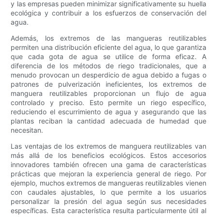
y las empresas pueden minimizar significativamente su huella
ecológica y contribuir a los esfuerzos de conservación del
agua.
Además, los extremos de las mangueras reutilizables
permiten una distribución eficiente del agua, lo que garantiza
que cada gota de agua se utilice de forma eficaz. A
diferencia de los métodos de riego tradicionales, que a
menudo provocan un desperdicio de agua debido a fugas o
patrones de pulverización ineficientes, los extremos de
manguera reutilizables proporcionan un flujo de agua
controlado y preciso. Esto permite un riego específico,
reduciendo el escurrimiento de agua y asegurando que las
plantas reciban la cantidad adecuada de humedad que
necesitan.
Las ventajas de los extremos de manguera reutilizables van
más allá de los beneficios ecológicos. Estos accesorios
innovadores también ofrecen una gama de características
prácticas que mejoran la experiencia general de riego. Por
ejemplo, muchos extremos de mangueras reutilizables vienen
con caudales ajustables, lo que permite a los usuarios
personalizar la presión del agua según sus necesidades
específicas. Esta característica resulta particularmente útil al