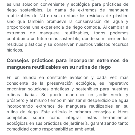
es una solución conveniente y ecológica para prácticas de
riego sostenibles. La gama de extremos de manguera
reutilizables de NJ no solo reduce los residuos de plástico
sino que también promueve la conservación del agua y
proporciona una experiencia de riego cómoda. Al cambiar a
extremos de manguera reutilizables, todos podemos
contribuir a un futuro más sostenible, donde se minimicen los
residuos plásticos y se conserven nuestros valiosos recursos
hídricos.
Consejos prácticos para incorporar extremos de
manguera reutilizables en su rutina de riego
En un mundo en constante evolución y cada vez más
consciente de la preservación ecológica, es imperativo
encontrar soluciones prácticas y sostenibles para nuestras
rutinas diarias. Se puede mantener un jardín verde y
próspero y al mismo tiempo minimizar el desperdicio de agua
incorporando extremos de manguera reutilizables en su
rutina de riego. Este artículo le brindará consejos e ideas
completos sobre cómo integrar estas herramientas
ecológicas en sus prácticas de jardinería, garantizando tanto
comodidad como responsabilidad ambiental.