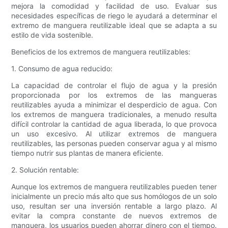
mejora la comodidad y facilidad de uso. Evaluar sus
necesidades específicas de riego le ayudará a determinar el
extremo de manguera reutilizable ideal que se adapta a su
estilo de vida sostenible.
Beneficios de los extremos de manguera reutilizables:
1. Consumo de agua reducido:
La capacidad de controlar el flujo de agua y la presión
proporcionada por los extremos de las mangueras
reutilizables ayuda a minimizar el desperdicio de agua. Con
los extremos de manguera tradicionales, a menudo resulta
difícil controlar la cantidad de agua liberada, lo que provoca
un uso excesivo. Al utilizar extremos de manguera
reutilizables, las personas pueden conservar agua y al mismo
tiempo nutrir sus plantas de manera eficiente.
2. Solución rentable:
Aunque los extremos de manguera reutilizables pueden tener
inicialmente un precio más alto que sus homólogos de un solo
uso, resultan ser una inversión rentable a largo plazo. Al
evitar la compra constante de nuevos extremos de
manguera, los usuarios pueden ahorrar dinero con el tiempo.