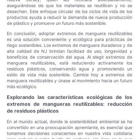
asegurándose de que los materiales se reutilicen y no se
desechen. Este enfoque circular de los ciclos de vida de los
productos ayuda a reducir la demanda de nueva producción
de plástico y promueve un futuro más sostenible.
En conclusión, adoptar extremos de manguera reutilizables
es una solución conveniente y ecológica para prácticas de
riego sostenibles. Los extremos de manguera duraderos y de
alta calidad de NJ brindan facilidad de uso, longevidad y
beneficios de conservación del agua. Al elegir extremos de
manguera reutilizables, está reduciendo activamente los
residuos plásticos, conservando agua y promoviendo un
estilo de vida más sostenible. Cambie hoy a extremos de
manguera reutilizables y únase al movimiento hacia un futuro
más ecológico.
Explorando las características ecológicas de los
extremos de mangueras reutilizables: reducción
de residuos plásticos
En el mundo actual, donde la sostenibilidad ambiental se ha
convertido en una preocupación apremiante, es esencial que
tomemos decisiones conscientes en nuestra vida cotidiana