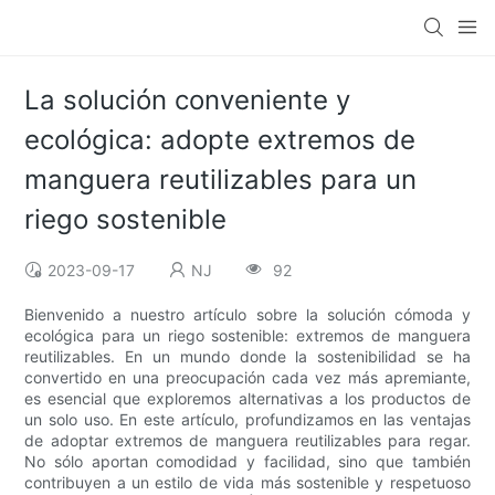
La solución conveniente y
ecológica: adopte extremos de
manguera reutilizables para un
riego sostenible
2023-09-17
NJ
92
Bienvenido a nuestro artículo sobre la solución cómoda y
ecológica para un riego sostenible: extremos de manguera
reutilizables. En un mundo donde la sostenibilidad se ha
convertido en una preocupación cada vez más apremiante,
es esencial que exploremos alternativas a los productos de
un solo uso. En este artículo, profundizamos en las ventajas
de adoptar extremos de manguera reutilizables para regar.
No sólo aportan comodidad y facilidad, sino que también
contribuyen a un estilo de vida más sostenible y respetuoso