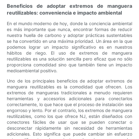
Beneficios de adoptar extremos de manguera
reutilizables: conveniencia e impacto ambiental
En el mundo moderno de hoy, donde la conciencia ambiental
es más importante que nunca, encontrar formas de reducir
nuestra huella de carbono y adoptar prácticas sustentables
se ha convertido en una máxima prioridad. Un área en la que
podemos lograr un impacto significativo es en nuestros
hábitos de riego. El uso de extremos de manguera
reutilizables es una solución sencilla pero eficaz que no sólo
proporciona comodidad sino que también tiene un impacto
medioambiental positivo.
Uno de los principales beneficios de adoptar extremos de
manguera reutilizables es la comodidad que ofrecen. Los
extremos de mangueras tradicionales a menudo requieren
herramientas y accesorios adicionales para conectarlos
correctamente, lo que hace que el proceso de instalación sea
engorroso y lento. Por el contrario, los extremos de manguera
reutilizables, como los que ofrece NJ, están diseñados con
conectores fáciles de usar que se pueden conectar o
desconectar rápidamente sin necesidad de herramientas
adicionales. Esto significa que puede cambiar sin esfuerzo