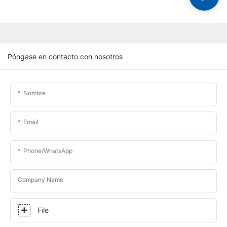
Póngase en contacto con nosotros
Nombre
Email
Phone/whatsApp
Company Name
File