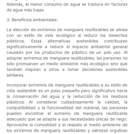
Además, el menor consumo de agua se traduce en facturas
de agua más bajas.
3. Beneficios ambientales:
La elección de extremos de manguera reutilizables se alinea
con un estilo de vida ecológico al reducir los desechos
plásticos. Estas alternativas sostenibles contribuyen
significativamente a reducir el impacto ambiental general
causado por los productos de plástico de un solo uso. Al
adoptar extremos de manguera reutilizables, las personas no
sólo promueven un medio ambiente más ecológico sino que
también inspiran a otros a tomar decisiones sostenibles
similares.
Incorporar extremos de manguera reutilizables a su estilo de
vida sostenible es un paso pequeño pero significativo hacia
la conservación del agua y la reducción de los residuos
plásticos. Al considerar cuidadosamente la calidad, la
compatibilidad y la funcionalidad del material, las personas
pueden encontrar el extremo de manguera reutilizable
adecuado que se adapte a sus necesidades únicas de riego.
Aproveche la comodidad y el respeto al medio ambiente de
los extremos de manguera reutilizables y siéntase orgulloso