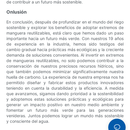
de contribuir a un futuro más sostenible.
Onlusión
En conclusión, después de profundizar en el mundo del riego
sostenible y explorar los beneficios de adoptar extremos de
manguera reutilizables, está claro que hemos dado un paso
importante hacia un futuro más verde. Con nuestros 19 años
de experiencia en la industria, hemos sido testigos del
cambio gradual hacia prácticas más ecológicas y la creciente
demanda de soluciones convenientes. Al invertir en extremos
de mangueras reutilizables, no solo podemos contribuir a la
conservación de nuestros preciosos recursos hídricos, sino
que también podemos minimizar significativamente nuestra
huella de carbono. La experiencia de nuestra empresa nos ha
permitido diseñar y fabricar estos productos innovadores
teniendo en cuenta la durabilidad y la eficiencia. A medida
que avanzamos, sigamos dando prioridad a la sostenibilidad
y adoptemos estas soluciones prácticas y ecológicas para
generar un impacto positivo en nuestro medio ambiente y
fomentar un futuro más verde para las generaciones
venideras. Juntos podemos lograr un mundo más sostenible
y consciente del agua.