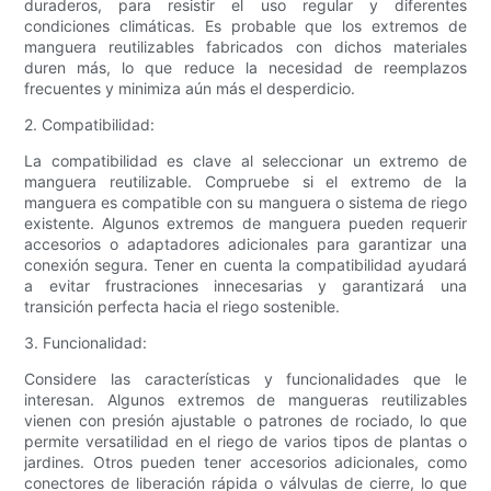
duraderos, para resistir el uso regular y diferentes
condiciones climáticas. Es probable que los extremos de
manguera reutilizables fabricados con dichos materiales
duren más, lo que reduce la necesidad de reemplazos
frecuentes y minimiza aún más el desperdicio.
2. Compatibilidad:
La compatibilidad es clave al seleccionar un extremo de
manguera reutilizable. Compruebe si el extremo de la
manguera es compatible con su manguera o sistema de riego
existente. Algunos extremos de manguera pueden requerir
accesorios o adaptadores adicionales para garantizar una
conexión segura. Tener en cuenta la compatibilidad ayudará
a evitar frustraciones innecesarias y garantizará una
transición perfecta hacia el riego sostenible.
3. Funcionalidad:
Considere las características y funcionalidades que le
interesan. Algunos extremos de mangueras reutilizables
vienen con presión ajustable o patrones de rociado, lo que
permite versatilidad en el riego de varios tipos de plantas o
jardines. Otros pueden tener accesorios adicionales, como
conectores de liberación rápida o válvulas de cierre, lo que