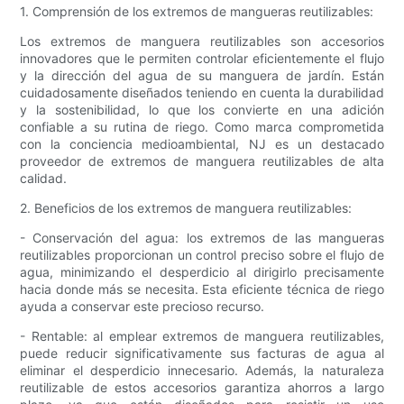
1. Comprensión de los extremos de mangueras reutilizables:
Los extremos de manguera reutilizables son accesorios
innovadores que le permiten controlar eficientemente el flujo
y la dirección del agua de su manguera de jardín. Están
cuidadosamente diseñados teniendo en cuenta la durabilidad
y la sostenibilidad, lo que los convierte en una adición
confiable a su rutina de riego. Como marca comprometida
con la conciencia medioambiental, NJ es un destacado
proveedor de extremos de manguera reutilizables de alta
calidad.
2. Beneficios de los extremos de manguera reutilizables:
- Conservación del agua: los extremos de las mangueras
reutilizables proporcionan un control preciso sobre el flujo de
agua, minimizando el desperdicio al dirigirlo precisamente
hacia donde más se necesita. Esta eficiente técnica de riego
ayuda a conservar este precioso recurso.
- Rentable: al emplear extremos de manguera reutilizables,
puede reducir significativamente sus facturas de agua al
eliminar el desperdicio innecesario. Además, la naturaleza
reutilizable de estos accesorios garantiza ahorros a largo