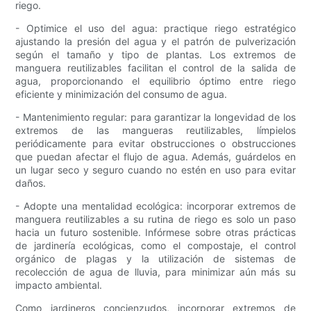
riego.
- Optimice el uso del agua: practique riego estratégico
ajustando la presión del agua y el patrón de pulverización
según el tamaño y tipo de plantas. Los extremos de
manguera reutilizables facilitan el control de la salida de
agua, proporcionando el equilibrio óptimo entre riego
eficiente y minimización del consumo de agua.
- Mantenimiento regular: para garantizar la longevidad de los
extremos de las mangueras reutilizables, límpielos
periódicamente para evitar obstrucciones o obstrucciones
que puedan afectar el flujo de agua. Además, guárdelos en
un lugar seco y seguro cuando no estén en uso para evitar
daños.
- Adopte una mentalidad ecológica: incorporar extremos de
manguera reutilizables a su rutina de riego es solo un paso
hacia un futuro sostenible. Infórmese sobre otras prácticas
de jardinería ecológicas, como el compostaje, el control
orgánico de plagas y la utilización de sistemas de
recolección de agua de lluvia, para minimizar aún más su
impacto ambiental.
Como jardineros concienzudos, incorporar extremos de