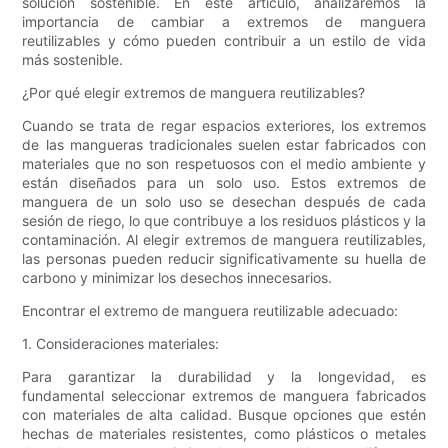
solución sostenible. En este artículo, analizaremos la
importancia de cambiar a extremos de manguera
reutilizables y cómo pueden contribuir a un estilo de vida
más sostenible.
¿Por qué elegir extremos de manguera reutilizables?
Cuando se trata de regar espacios exteriores, los extremos
de las mangueras tradicionales suelen estar fabricados con
materiales que no son respetuosos con el medio ambiente y
están diseñados para un solo uso. Estos extremos de
manguera de un solo uso se desechan después de cada
sesión de riego, lo que contribuye a los residuos plásticos y la
contaminación. Al elegir extremos de manguera reutilizables,
las personas pueden reducir significativamente su huella de
carbono y minimizar los desechos innecesarios.
Encontrar el extremo de manguera reutilizable adecuado:
1. Consideraciones materiales:
Para garantizar la durabilidad y la longevidad, es
fundamental seleccionar extremos de manguera fabricados
con materiales de alta calidad. Busque opciones que estén
hechas de materiales resistentes, como plásticos o metales