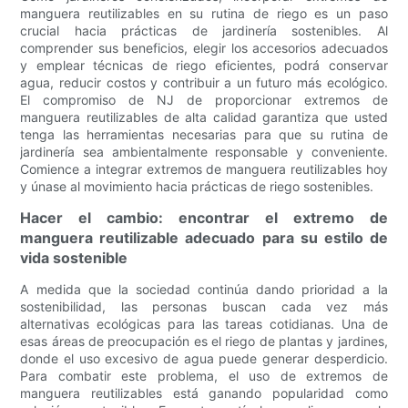
manguera reutilizables en su rutina de riego es un paso
crucial hacia prácticas de jardinería sostenibles. Al
comprender sus beneficios, elegir los accesorios adecuados
y emplear técnicas de riego eficientes, podrá conservar
agua, reducir costos y contribuir a un futuro más ecológico.
El compromiso de NJ de proporcionar extremos de
manguera reutilizables de alta calidad garantiza que usted
tenga las herramientas necesarias para que su rutina de
jardinería sea ambientalmente responsable y conveniente.
Comience a integrar extremos de manguera reutilizables hoy
y únase al movimiento hacia prácticas de riego sostenibles.
Hacer el cambio: encontrar el extremo de
manguera reutilizable adecuado para su estilo de
vida sostenible
A medida que la sociedad continúa dando prioridad a la
sostenibilidad, las personas buscan cada vez más
alternativas ecológicas para las tareas cotidianas. Una de
esas áreas de preocupación es el riego de plantas y jardines,
donde el uso excesivo de agua puede generar desperdicio.
Para combatir este problema, el uso de extremos de
manguera reutilizables está ganando popularidad como