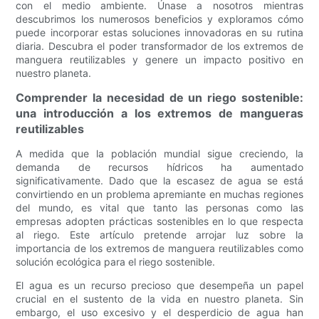
con el medio ambiente. Únase a nosotros mientras
descubrimos los numerosos beneficios y exploramos cómo
puede incorporar estas soluciones innovadoras en su rutina
diaria. Descubra el poder transformador de los extremos de
manguera reutilizables y genere un impacto positivo en
nuestro planeta.
Comprender la necesidad de un riego sostenible:
una introducción a los extremos de mangueras
reutilizables
A medida que la población mundial sigue creciendo, la
demanda de recursos hídricos ha aumentado
significativamente. Dado que la escasez de agua se está
convirtiendo en un problema apremiante en muchas regiones
del mundo, es vital que tanto las personas como las
empresas adopten prácticas sostenibles en lo que respecta
al riego. Este artículo pretende arrojar luz sobre la
importancia de los extremos de manguera reutilizables como
solución ecológica para el riego sostenible.
El agua es un recurso precioso que desempeña un papel
crucial en el sustento de la vida en nuestro planeta. Sin
embargo, el uso excesivo y el desperdicio de agua han