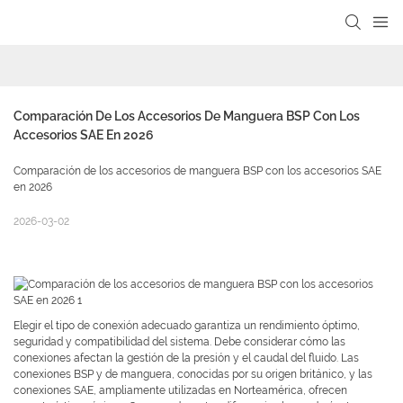
Comparación De Los Accesorios De Manguera BSP Con Los 
Accesorios SAE En 2026
Comparación de los accesorios de manguera BSP con los accesorios SAE
en 2026
2026-03-02
Elegir el tipo de conexión adecuado garantiza un rendimiento óptimo,
seguridad y compatibilidad del sistema. Debe considerar cómo las
conexiones afectan la gestión de la presión y el caudal del fluido. Las
conexiones BSP y de manguera, conocidas por su origen británico, y las
conexiones SAE, ampliamente utilizadas en Norteamérica, ofrecen