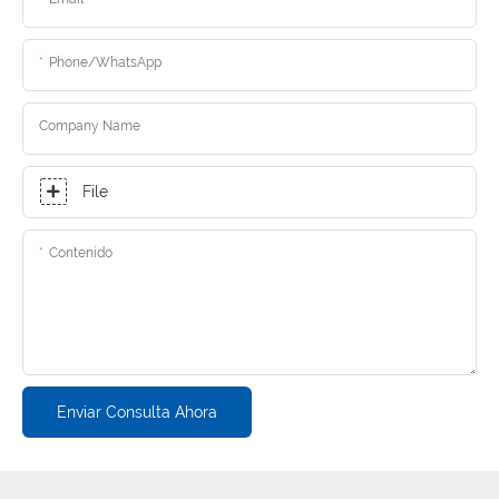
Phone/whatsApp
Company Name
File
Contenido
Enviar Consulta Ahora