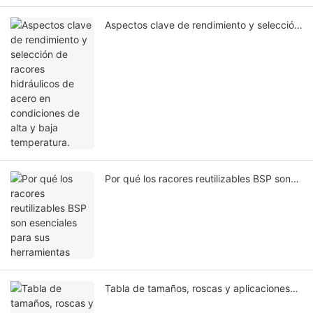
Aspectos clave de rendimiento y selección
de racores hidráulicos de acero en
condiciones de alta y baja temperatura.
Por qué los racores reutilizables BSP son
esenciales para sus herramientas
Tabla de tamaños, roscas y aplicaciones
de los racores para mangueras hidráulicas