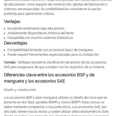
de alta presión, como equipos de construcción, plantas de fabricación y
sistemas aeroespaciales. Su confiabilidad las convierte en la opción
preferida para operaciones críticas.
Ventajas
Excelente rendimiento bajo alta presión.
Ampliamente disponible en América del Norte.
Compatible con muchos sistemas hidráulicos.
Desventajas
Compatibilidad limitada con accesorios bsp y de manguera.
Puede requerir herramientas especializadas para su instalación.
Consejo
: Verifique siempre la clasificación de presión de los accesorios
SAE para asegurarse de que cumplan con los requisitos de su sistema.
Diferencias clave entre los accesorios BSP y de
manguera y los accesorios SAE
Diseño y construcción
Los accesorios BSP y para manguera utilizan un diseño de rosca que se
presenta en dos tipos: paralela (BSPP) y cónica (BSPT). Estas roscas se
sellan mediante compresión o una junta tórica. Los accesorios SAE, por
otro lado, tienen roscas rectas y suelen utilizar sellos elastoméricos. Este