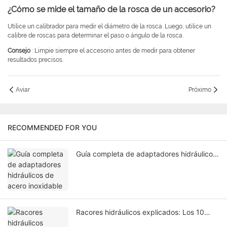
¿Cómo se mide el tamaño de la rosca de un accesorio?
Utilice un calibrador para medir el diámetro de la rosca. Luego, utilice un
calibre de roscas para determinar el paso o ángulo de la rosca.
Consejo
: Limpie siempre el accesorio antes de medir para obtener
resultados precisos.
Aviar
Próximo
RECOMMENDED FOR YOU
Guía completa de adaptadores hidráulicos
de acero inoxidable
Racores hidráulicos explicados: Los 10
tipos principales y sus funciones.