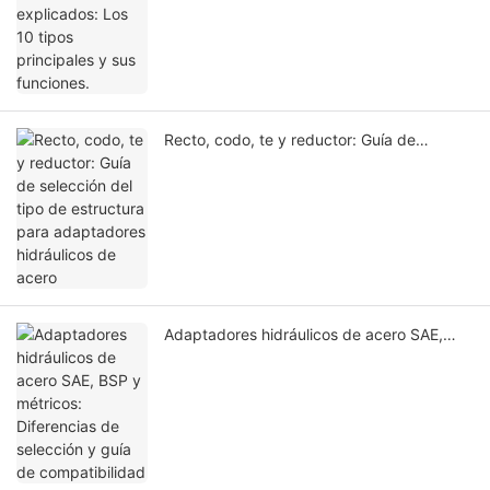
Recto, codo, te y reductor: Guía de
selección del tipo de estructura para
adaptadores hidráulicos de acero
Adaptadores hidráulicos de acero SAE,
BSP y métricos: Diferencias de selección y
guía de compatibilidad