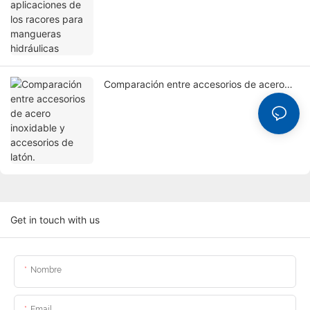
Comparación entre accesorios de acero
inoxidable y accesorios de latón.
Get in touch with us
Nombre
Email