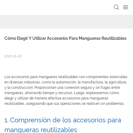
Cómo Elegir Y Utilizar Accesorios Para Mangueras Reutilizables
2023-11-22
Los accesorios para mangueras reutilizables son componentes esenciales
en diversas industrias, como la automoción, la manufactura, la agricultura
y la construcción. Proporcionan una conexión segura y sin fugas entre
mangueras, ahorrando tiempo y recursos. Luego, exploraremos cómo
elegir y utilizar de manera efectiva accesorios para mangueras
reutilizables, asegurando que sus operaciones se realicen sin problemas.
1. Comprensión de los accesorios para
mangueras reutilizables