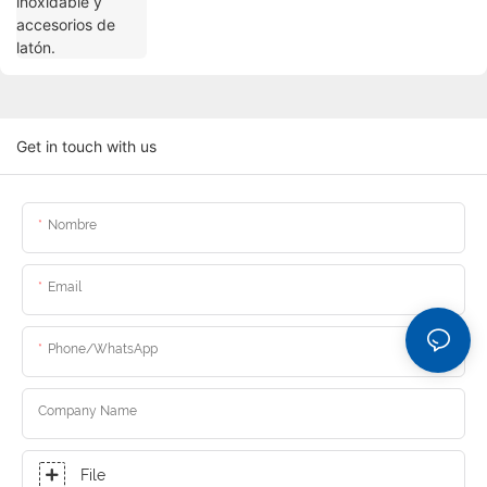
Get in touch with us
Nombre
Email
Phone/whatsApp
Company Name
File