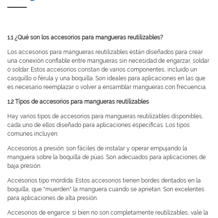
1.1 ¿Qué son los accesorios para mangueras reutilizables?
Los accesorios para mangueras reutilizables están diseñados para crear
una conexión confiable entre mangueras sin necesidad de engarzar, soldar
o soldar. Estos accesorios constan de varios componentes, incluido un
casquillo o férula y una boquilla. Son ideales para aplicaciones en las que
es necesario reemplazar o volver a ensamblar mangueras con frecuencia.
1.2 Tipos de accesorios para mangueras reutilizables
Hay varios tipos de accesorios para mangueras reutilizables disponibles,
cada uno de ellos diseñado para aplicaciones específicas. Los tipos
comunes incluyen:
Accesorios a presión: son fáciles de instalar y operar empujando la
manguera sobre la boquilla de púas. Son adecuados para aplicaciones de
baja presión.
Accesorios tipo mordida: Estos accesorios tienen bordes dentados en la
boquilla, que "muerden" la manguera cuando se aprietan. Son excelentes
para aplicaciones de alta presión.
Accesorios de engarce: si bien no son completamente reutilizables, vale la