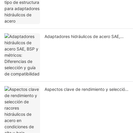
Adaptadores hidráulicos de acero SAE,
BSP y métricos: Diferencias de selección y
guía de compatibilidad
Aspectos clave de rendimiento y selección
de racores hidráulicos de acero en
condiciones de alta y baja temperatura.