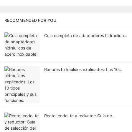
RECOMMENDED FOR YOU
Guía completa de adaptadores hidráulicos
de acero inoxidable
Racores hidráulicos explicados: Los 10
tipos principales y sus funciones.
Recto, codo, te y reductor: Guía de
selección del tipo de estructura para
adaptadores hidráulicos de acero