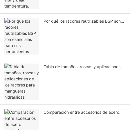
Por qué los racores reutilizables BSP son
esenciales para sus herramientas
Tabla de tamaños, roscas y aplicaciones
de los racores para mangueras hidráulicas
Comparación entre accesorios de acero
inoxidable y accesorios de latón.