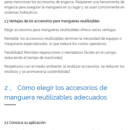
pena mencionar los accesorios de engarce. Requieren una herramienta de
engarce para asegurar la manguera en su lugar y se usan comúnmente en
sistemas hidráulicos.
1.3 Ventajas de los accesorios para mangueras reutilizables
Elegir accesorios para mangueras reutilizables ofrece varias ventajas:
Rentable: los accesorios reutilizables eliminan la necesidad de equipos o
maquinaria especializados, lo que reduce los costos operativos.
Flexibilidad: Permiten reparaciones o reemplazos fáciles en el campo,
reduciendo el tiempo de inactividad.
Respetuoso con el medio ambiente: al reutilizar accesorios, se reducen los
residuos y se promueve la sostenibilidad.
2 、 Cómo elegir los accesorios de
manguera reutilizables adecuados
2.1 Conozca su aplicación