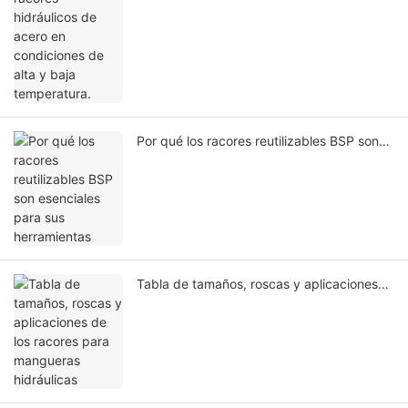
Por qué los racores reutilizables BSP son
esenciales para sus herramientas
Tabla de tamaños, roscas y aplicaciones
de los racores para mangueras hidráulicas