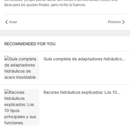
llave para los ajustes finales, pero no’No lo fuerces.
Aviar
Próximo
RECOMMENDED FOR YOU
Guía completa de adaptadores hidráulicos
de acero inoxidable
Racores hidráulicos explicados: Los 10
tipos principales y sus funciones.