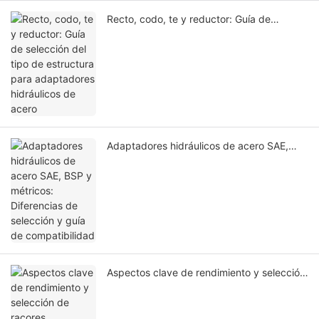
Recto, codo, te y reductor: Guía de
selección del tipo de estructura para
adaptadores hidráulicos de acero
Adaptadores hidráulicos de acero SAE,
BSP y métricos: Diferencias de selección y
guía de compatibilidad
Aspectos clave de rendimiento y selección
de racores hidráulicos de acero en
condiciones de alta y baja temperatura.