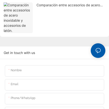
Comparación entre accesorios de acero
inoxidable y accesorios de latón.
Get in touch with us
Nombre
Email
Phone/whatsApp