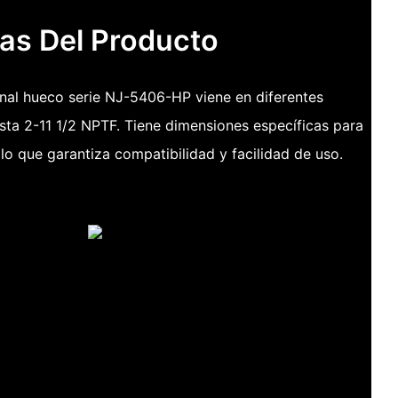
cas Del Producto
nal hueco serie NJ-5406-HP viene en diferentes
sta 2-11 1/2 NPTF. Tiene dimensiones específicas para
o que garantiza compatibilidad y facilidad de uso.