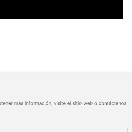
tener más información, visite el sitio web o contáctenos