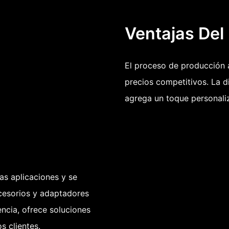
Ventajas Del
El proceso de producción 
precios competitivos. La d
agrega un toque personali
as aplicaciones y se
ccesorios y adaptadores
ncia, ofrece soluciones
s clientes.