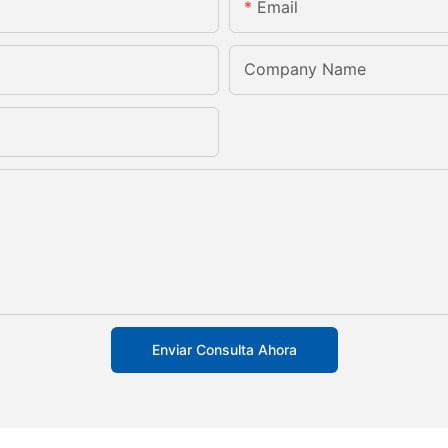
Email
Company Name
Enviar Consulta Ahora