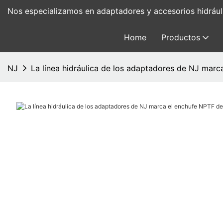
Nos especializamos en adaptadores y accesorios hidrá
Home
Productos
NJ
La línea hidráulica de los adaptadores de NJ marc