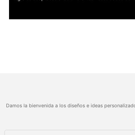
Damos la bienvenida a los diseños e ideas personalizado