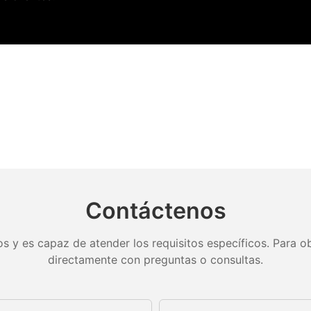
Contáctenos
s y es capaz de atender los requisitos específicos. Para ob
directamente con preguntas o consultas.