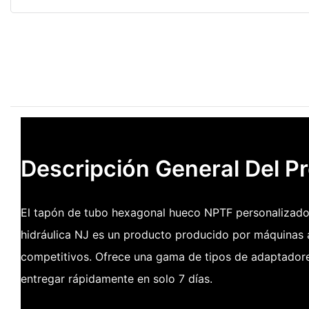
Descripción General Del P
El tapón de tubo hexagonal hueco NPTF personalizado
hidráulica NJ es un producto producido por máquinas 
competitivos. Ofrece una gama de tipos de adaptador
entregar rápidamente en solo 7 días.