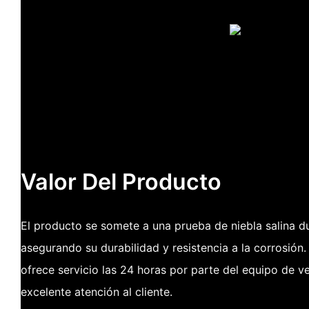
Valor Del Producto
El producto se somete a una prueba de niebla salina d
asegurando su durabilidad y resistencia a la corrosión
ofrece servicio las 24 horas por parte del equipo de v
excelente atención al cliente.