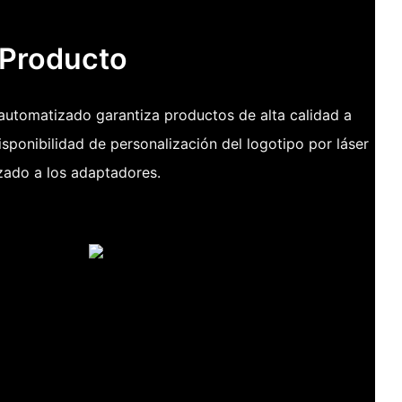
 Producto
automatizado garantiza productos de alta calidad a
isponibilidad de personalización del logotipo por láser
zado a los adaptadores.