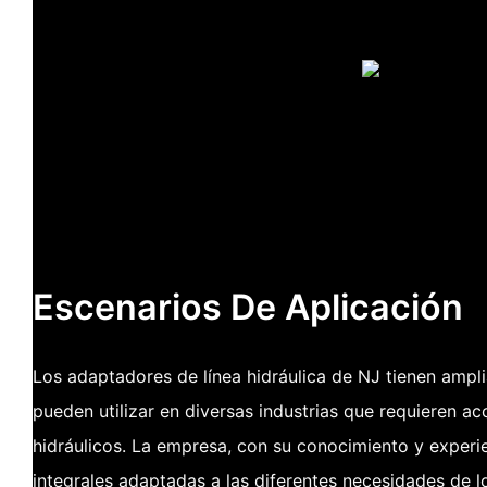
Escenarios De Aplicación
Los adaptadores de línea hidráulica de NJ tienen ampli
pueden utilizar en diversas industrias que requieren a
hidráulicos. La empresa, con su conocimiento y experie
integrales adaptadas a las diferentes necesidades de lo