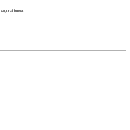
exagonal hueco