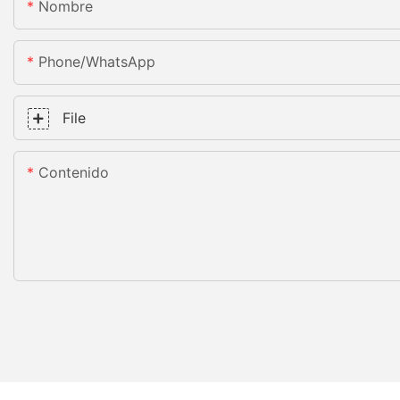
Nombre
Phone/whatsApp
File
Contenido