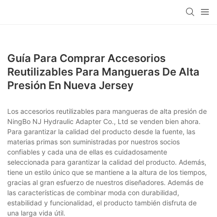
Guía Para Comprar Accesorios
Reutilizables Para Mangueras De Alta
Presión En Nueva Jersey
Los accesorios reutilizables para mangueras de alta presión de
NingBo NJ Hydraulic Adapter Co., Ltd se venden bien ahora.
Para garantizar la calidad del producto desde la fuente, las
materias primas son suministradas por nuestros socios
confiables y cada una de ellas es cuidadosamente
seleccionada para garantizar la calidad del producto. Además,
tiene un estilo único que se mantiene a la altura de los tiempos,
gracias al gran esfuerzo de nuestros diseñadores. Además de
las características de combinar moda con durabilidad,
estabilidad y funcionalidad, el producto también disfruta de
una larga vida útil.