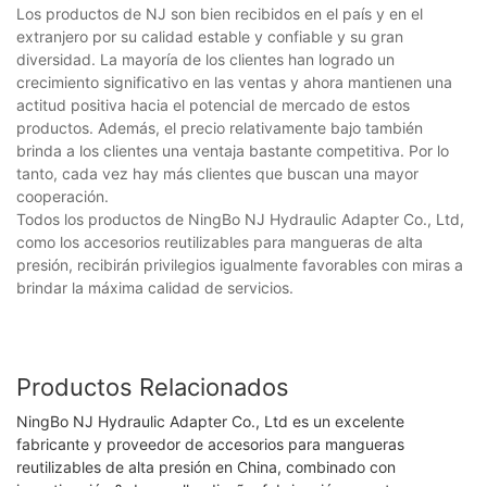
Los productos de NJ son bien recibidos en el país y en el
extranjero por su calidad estable y confiable y su gran
diversidad. La mayoría de los clientes han logrado un
crecimiento significativo en las ventas y ahora mantienen una
actitud positiva hacia el potencial de mercado de estos
productos. Además, el precio relativamente bajo también
brinda a los clientes una ventaja bastante competitiva. Por lo
tanto, cada vez hay más clientes que buscan una mayor
cooperación.
Todos los productos de NingBo NJ Hydraulic Adapter Co., Ltd,
como los accesorios reutilizables para mangueras de alta
presión, recibirán privilegios igualmente favorables con miras a
brindar la máxima calidad de servicios.
Productos Relacionados
NingBo NJ Hydraulic Adapter Co., Ltd es un excelente
fabricante y proveedor de accesorios para mangueras
reutilizables de alta presión en China, combinado con