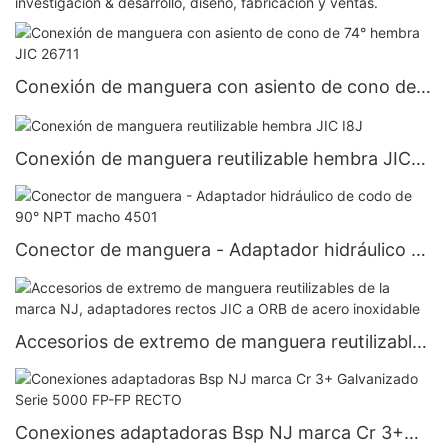
investigación & desarrollo, diseño, fabricación y ventas.
Conexión de manguera con asiento de cono de
74° hembra JIC 26711
Conexión de manguera reutilizable hembra JIC
I8J
Conector de manguera - Adaptador hidráulico de
codo de 90° NPT macho 4501
Accesorios de extremo de manguera reutilizables
de la marca NJ, adaptadores rectos JIC a ORB
de acero inoxidable
Conexiones adaptadoras Bsp NJ marca Cr 3+