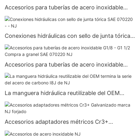
Accesorios para tuberías de acero inoxidable
Adaptadores métricos Marca NJ forjada
Conexiones hidráulicas con sello de junta tórica
SAE 070220 - - NJ
Accesorios para tuberías de acero inoxidable
G1/8 - G1 1/2 Compra a granel SAE 070220 NJ
La manguera hidráulica reutilizable del OEM
termina la serie del acero de carbono I8J de NJ
Accesorios adaptadores métricos Cr3+
Galvanizado marca NJ forjado