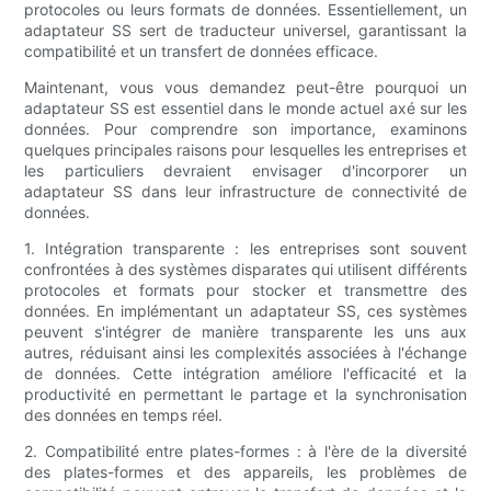
protocoles ou leurs formats de données. Essentiellement, un
adaptateur SS sert de traducteur universel, garantissant la
compatibilité et un transfert de données efficace.
Maintenant, vous vous demandez peut-être pourquoi un
adaptateur SS est essentiel dans le monde actuel axé sur les
données. Pour comprendre son importance, examinons
quelques principales raisons pour lesquelles les entreprises et
les particuliers devraient envisager d'incorporer un
adaptateur SS dans leur infrastructure de connectivité de
données.
1. Intégration transparente : les entreprises sont souvent
confrontées à des systèmes disparates qui utilisent différents
protocoles et formats pour stocker et transmettre des
données. En implémentant un adaptateur SS, ces systèmes
peuvent s'intégrer de manière transparente les uns aux
autres, réduisant ainsi les complexités associées à l'échange
de données. Cette intégration améliore l'efficacité et la
productivité en permettant le partage et la synchronisation
des données en temps réel.
2. Compatibilité entre plates-formes : à l'ère de la diversité
des plates-formes et des appareils, les problèmes de