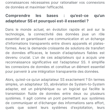
connaissances nécessaires pour rationaliser vos connexions
de données et maximiser l'efficacité.
Comprendre les bases : qu'est-ce qu'un
adaptateur SS et pourquoi est-il essentiel ?
Dans le monde actuel, en évolution rapide et axé sur la
technologie, la connectivité des données joue un rôle
essentiel en garantissant une communication et un échange
d'informations transparents entre divers appareils et plates-
formes. Avec la demande croissante de solutions de transfert
de données efficaces, le besoin d'adaptateurs fiables est
devenu crucial. L'un de ces adaptateurs qui a acquis une
reconnaissance significative est l'adaptateur SS. Il simplifie
les connexions de données et constitue un élément essentiel
pour parvenir à une intégration transparente des données.
Alors, qu’est-ce qu’un adaptateur SS exactement ? En termes
simples, un adaptateur SS, abréviation de System-to-System
adapter, est un périphérique ou un logiciel qui facilite la
transmission fluide de données entre deux ou plusieurs
systèmes. Il agit comme un pont permettant aux systèmes
de communiquer et d'échanger des informations sans effort,
quels que soient leurs systèmes d'exploitation, leurs