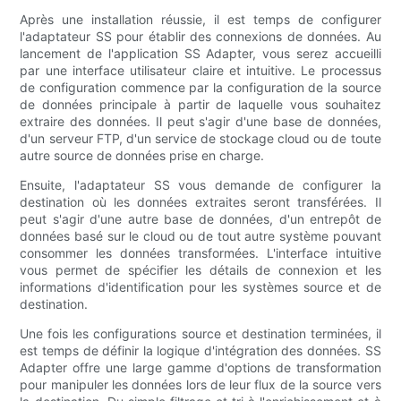
Après une installation réussie, il est temps de configurer
l'adaptateur SS pour établir des connexions de données. Au
lancement de l'application SS Adapter, vous serez accueilli
par une interface utilisateur claire et intuitive. Le processus
de configuration commence par la configuration de la source
de données principale à partir de laquelle vous souhaitez
extraire des données. Il peut s'agir d'une base de données,
d'un serveur FTP, d'un service de stockage cloud ou de toute
autre source de données prise en charge.
Ensuite, l'adaptateur SS vous demande de configurer la
destination où les données extraites seront transférées. Il
peut s'agir d'une autre base de données, d'un entrepôt de
données basé sur le cloud ou de tout autre système pouvant
consommer les données transformées. L'interface intuitive
vous permet de spécifier les détails de connexion et les
informations d'identification pour les systèmes source et de
destination.
Une fois les configurations source et destination terminées, il
est temps de définir la logique d'intégration des données. SS
Adapter offre une large gamme d'options de transformation
pour manipuler les données lors de leur flux de la source vers