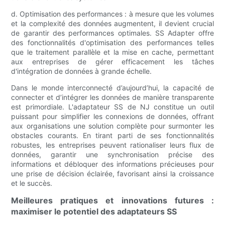
d. Optimisation des performances : à mesure que les volumes
et la complexité des données augmentent, il devient crucial
de garantir des performances optimales. SS Adapter offre
des fonctionnalités d'optimisation des performances telles
que le traitement parallèle et la mise en cache, permettant
aux entreprises de gérer efficacement les tâches
d'intégration de données à grande échelle.
Dans le monde interconnecté d’aujourd’hui, la capacité de
connecter et d’intégrer les données de manière transparente
est primordiale. L'adaptateur SS de NJ constitue un outil
puissant pour simplifier les connexions de données, offrant
aux organisations une solution complète pour surmonter les
obstacles courants. En tirant parti de ses fonctionnalités
robustes, les entreprises peuvent rationaliser leurs flux de
données, garantir une synchronisation précise des
informations et débloquer des informations précieuses pour
une prise de décision éclairée, favorisant ainsi la croissance
et le succès.
Meilleures pratiques et innovations futures :
maximiser le potentiel des adaptateurs SS