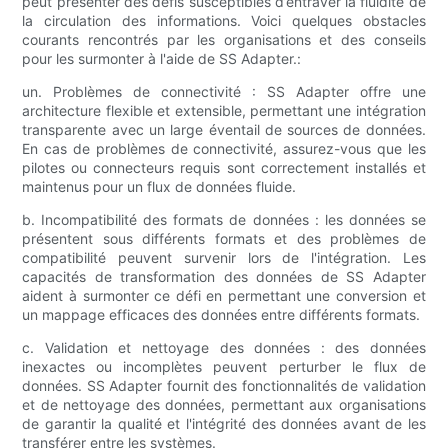
peut présenter des défis susceptibles d’entraver la fluidité de
la circulation des informations. Voici quelques obstacles
courants rencontrés par les organisations et des conseils
pour les surmonter à l'aide de SS Adapter.:
un. Problèmes de connectivité : SS Adapter offre une
architecture flexible et extensible, permettant une intégration
transparente avec un large éventail de sources de données.
En cas de problèmes de connectivité, assurez-vous que les
pilotes ou connecteurs requis sont correctement installés et
maintenus pour un flux de données fluide.
b. Incompatibilité des formats de données : les données se
présentent sous différents formats et des problèmes de
compatibilité peuvent survenir lors de l'intégration. Les
capacités de transformation des données de SS Adapter
aident à surmonter ce défi en permettant une conversion et
un mappage efficaces des données entre différents formats.
c. Validation et nettoyage des données : des données
inexactes ou incomplètes peuvent perturber le flux de
données. SS Adapter fournit des fonctionnalités de validation
et de nettoyage des données, permettant aux organisations
de garantir la qualité et l'intégrité des données avant de les
transférer entre les systèmes.