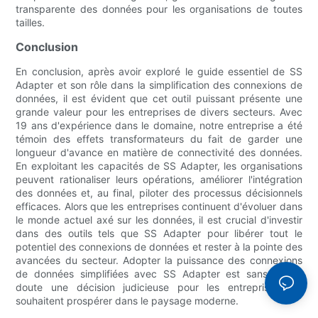
transparente des données pour les organisations de toutes
tailles.
Conclusion
En conclusion, après avoir exploré le guide essentiel de SS
Adapter et son rôle dans la simplification des connexions de
données, il est évident que cet outil puissant présente une
grande valeur pour les entreprises de divers secteurs. Avec
19 ans d'expérience dans le domaine, notre entreprise a été
témoin des effets transformateurs du fait de garder une
longueur d'avance en matière de connectivité des données.
En exploitant les capacités de SS Adapter, les organisations
peuvent rationaliser leurs opérations, améliorer l'intégration
des données et, au final, piloter des processus décisionnels
efficaces. Alors que les entreprises continuent d'évoluer dans
le monde actuel axé sur les données, il est crucial d'investir
dans des outils tels que SS Adapter pour libérer tout le
potentiel des connexions de données et rester à la pointe des
avancées du secteur. Adopter la puissance des connexions
de données simplifiées avec SS Adapter est sans aucun
doute une décision judicieuse pour les entreprises qui
souhaitent prospérer dans le paysage moderne.