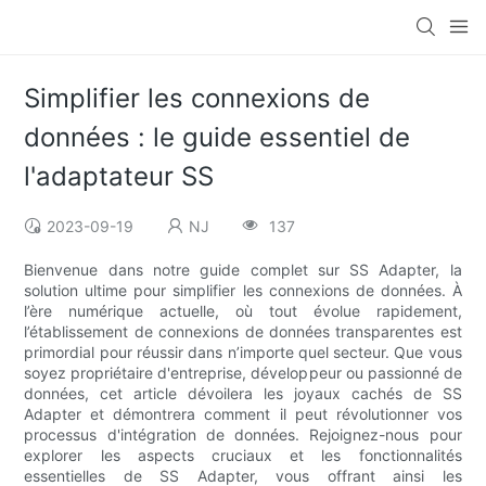
Simplifier les connexions de
données : le guide essentiel de
l'adaptateur SS
2023-09-19
NJ
137
Bienvenue dans notre guide complet sur SS Adapter, la
solution ultime pour simplifier les connexions de données. À
l’ère numérique actuelle, où tout évolue rapidement,
l’établissement de connexions de données transparentes est
primordial pour réussir dans n’importe quel secteur. Que vous
soyez propriétaire d'entreprise, développeur ou passionné de
données, cet article dévoilera les joyaux cachés de SS
Adapter et démontrera comment il peut révolutionner vos
processus d'intégration de données. Rejoignez-nous pour
explorer les aspects cruciaux et les fonctionnalités
essentielles de SS Adapter, vous offrant ainsi les