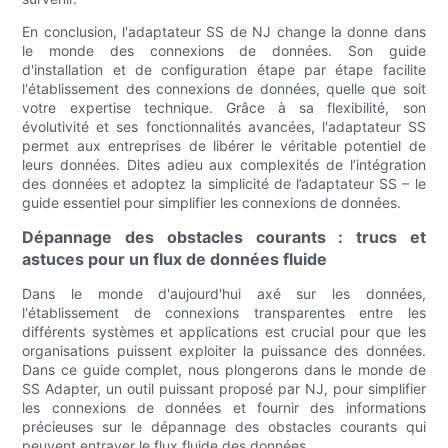
En conclusion, l'adaptateur SS de NJ change la donne dans
le monde des connexions de données. Son guide
d'installation et de configuration étape par étape facilite
l'établissement des connexions de données, quelle que soit
votre expertise technique. Grâce à sa flexibilité, son
évolutivité et ses fonctionnalités avancées, l'adaptateur SS
permet aux entreprises de libérer le véritable potentiel de
leurs données. Dites adieu aux complexités de l’intégration
des données et adoptez la simplicité de l’adaptateur SS – le
guide essentiel pour simplifier les connexions de données.
Dépannage des obstacles courants : trucs et
astuces pour un flux de données fluide
Dans le monde d'aujourd'hui axé sur les données,
l'établissement de connexions transparentes entre les
différents systèmes et applications est crucial pour que les
organisations puissent exploiter la puissance des données.
Dans ce guide complet, nous plongerons dans le monde de
SS Adapter, un outil puissant proposé par NJ, pour simplifier
les connexions de données et fournir des informations
précieuses sur le dépannage des obstacles courants qui
peuvent entraver le flux fluide des données.