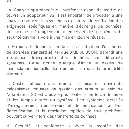
SS:
un. Analyse approfondie du système : avant de mettre en
œuvre un adaptateur SS, il est impératif de procéder à une
analyse complète des systèmes existants. L'identification des
exigences spécifiques en matière d'échange de données,
des goulots d'étranglement potentiels et des problèmes de
sécurité ouvrira la voie à une mise en œuvre réussie.
b. Formats de données standardisés : l'adoption d'un format
de données standardisé, tel que XML ou JSON, garantit une
intégration transparente des données sur différents
systèmes. Cette bonne pratique élimine le besoin de
manipulation manuelle des données et réduit la probabilité
d’erreurs.
c. Gestion efficace des erreurs : la mise en œuvre de
mécanismes robustes de gestion des erreurs au sein de
l'adaptateur SS est cruciale pour éviter la perte de données
et les temps d'arrêt du système. Les systèmes détaillés
d’enregistrement des erreurs et de notification facilitent
l’identification et la résolution rapides de tout problème
pouvant survenir lors des transferts de données.
d. Sécurité et conformité : Avec la montée des