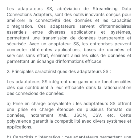
Les adaptateurs SS, abréviation de Streamlining Data
Connections Adapters, sont des outils innovants conçus pour
améliorer la connectivité des données et les capacités
d'intégration. Ces adaptateurs servent d'intermédiaires
essentiels entre diverses applications et systèmes,
permettant une transmission de données transparente et
sécurisée. Avec un adaptateur SS, les entreprises peuvent
connecter différentes applications, bases de données et
services sans effort, éliminant ainsi les silos de données et
permettant un échange d'informations efficace.
2. Principales caractéristiques des adaptateurs SS :
Les adaptateurs SS intègrent une gamme de fonctionnalités
clés qui contribuent à leur efficacité dans la rationalisation
des connexions de données:
a) Prise en charge polyvalente : les adaptateurs SS offrent
une prise en charge étendue de plusieurs formats de
données, notamment XML, JSON, CSV, etc. Cette
polyvalence garantit la compatibilité avec divers systèmes et
applications.
b) Capacités d'intégration : ces adaptateurs permettent une