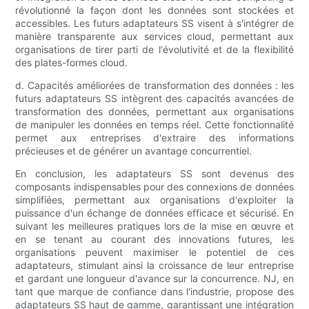
révolutionné la façon dont les données sont stockées et
accessibles. Les futurs adaptateurs SS visent à s'intégrer de
manière transparente aux services cloud, permettant aux
organisations de tirer parti de l'évolutivité et de la flexibilité
des plates-formes cloud.
d. Capacités améliorées de transformation des données : les
futurs adaptateurs SS intègrent des capacités avancées de
transformation des données, permettant aux organisations
de manipuler les données en temps réel. Cette fonctionnalité
permet aux entreprises d'extraire des informations
précieuses et de générer un avantage concurrentiel.
En conclusion, les adaptateurs SS sont devenus des
composants indispensables pour des connexions de données
simplifiées, permettant aux organisations d'exploiter la
puissance d'un échange de données efficace et sécurisé. En
suivant les meilleures pratiques lors de la mise en œuvre et
en se tenant au courant des innovations futures, les
organisations peuvent maximiser le potentiel de ces
adaptateurs, stimulant ainsi la croissance de leur entreprise
et gardant une longueur d'avance sur la concurrence. NJ, en
tant que marque de confiance dans l'industrie, propose des
adaptateurs SS haut de gamme, garantissant une intégration