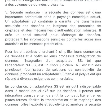
à des volumes de données croissants.
5. Sécurité renforcée : la sécurité des données est d'une
importance primordiale dans le paysage numérique actuel.
Un adaptateur SS contribue à garantir une transmission
sécurisée des données en intégrant des protocoles de
cryptage et des mécanismes d'authentification robustes. Il
crée un canal sécurisé pour l'échange de données,
protégeant les informations sensibles contre les accès non
autorisés et les menaces potentielles.
Pour les entreprises cherchant à simplifier leurs connexions
de données et à optimiser leurs processus d'intégration de
données, l'intégration d'un adaptateur SS, tel que
l'adaptateur NJ SS, est un choix judicieux. NJ est l'un des
principaux fournisseurs de solutions de connectivité de
données, proposant un adaptateur SS fiable et polyvalent qui
répond à diverses exigences commerciales.
En conclusion, un adaptateur SS est un outil indispensable
dans le monde actuel axé sur les données. Il permet une
intégration transparente, garantit la compatibilité entre les
plates-formes, facilite la transformation et le mappage des
données, offre flexibilité et évolutivité et améliore la sécurité