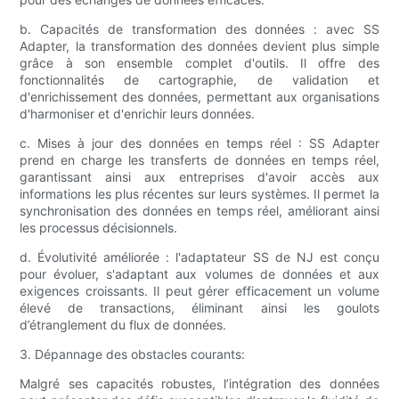
b. Capacités de transformation des données : avec SS
Adapter, la transformation des données devient plus simple
grâce à son ensemble complet d'outils. Il offre des
fonctionnalités de cartographie, de validation et
d'enrichissement des données, permettant aux organisations
d'harmoniser et d'enrichir leurs données.
c. Mises à jour des données en temps réel : SS Adapter
prend en charge les transferts de données en temps réel,
garantissant ainsi aux entreprises d'avoir accès aux
informations les plus récentes sur leurs systèmes. Il permet la
synchronisation des données en temps réel, améliorant ainsi
les processus décisionnels.
d. Évolutivité améliorée : l'adaptateur SS de NJ est conçu
pour évoluer, s'adaptant aux volumes de données et aux
exigences croissants. Il peut gérer efficacement un volume
élevé de transactions, éliminant ainsi les goulots
d’étranglement du flux de données.
3. Dépannage des obstacles courants:
Malgré ses capacités robustes, l’intégration des données