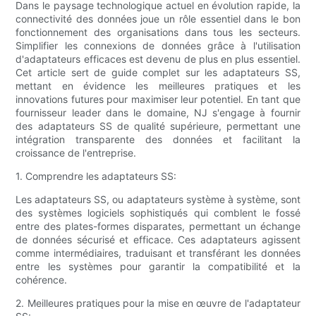
Dans le paysage technologique actuel en évolution rapide, la
connectivité des données joue un rôle essentiel dans le bon
fonctionnement des organisations dans tous les secteurs.
Simplifier les connexions de données grâce à l'utilisation
d'adaptateurs efficaces est devenu de plus en plus essentiel.
Cet article sert de guide complet sur les adaptateurs SS,
mettant en évidence les meilleures pratiques et les
innovations futures pour maximiser leur potentiel. En tant que
fournisseur leader dans le domaine, NJ s'engage à fournir
des adaptateurs SS de qualité supérieure, permettant une
intégration transparente des données et facilitant la
croissance de l'entreprise.
1. Comprendre les adaptateurs SS:
Les adaptateurs SS, ou adaptateurs système à système, sont
des systèmes logiciels sophistiqués qui comblent le fossé
entre des plates-formes disparates, permettant un échange
de données sécurisé et efficace. Ces adaptateurs agissent
comme intermédiaires, traduisant et transférant les données
entre les systèmes pour garantir la compatibilité et la
cohérence.
2. Meilleures pratiques pour la mise en œuvre de l'adaptateur