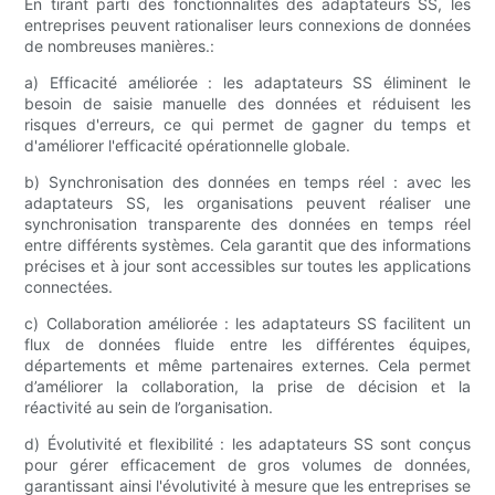
En tirant parti des fonctionnalités des adaptateurs SS, les
entreprises peuvent rationaliser leurs connexions de données
de nombreuses manières.:
a) Efficacité améliorée : les adaptateurs SS éliminent le
besoin de saisie manuelle des données et réduisent les
risques d'erreurs, ce qui permet de gagner du temps et
d'améliorer l'efficacité opérationnelle globale.
b) Synchronisation des données en temps réel : avec les
adaptateurs SS, les organisations peuvent réaliser une
synchronisation transparente des données en temps réel
entre différents systèmes. Cela garantit que des informations
précises et à jour sont accessibles sur toutes les applications
connectées.
c) Collaboration améliorée : les adaptateurs SS facilitent un
flux de données fluide entre les différentes équipes,
départements et même partenaires externes. Cela permet
d’améliorer la collaboration, la prise de décision et la
réactivité au sein de l’organisation.
d) Évolutivité et flexibilité : les adaptateurs SS sont conçus
pour gérer efficacement de gros volumes de données,
garantissant ainsi l'évolutivité à mesure que les entreprises se