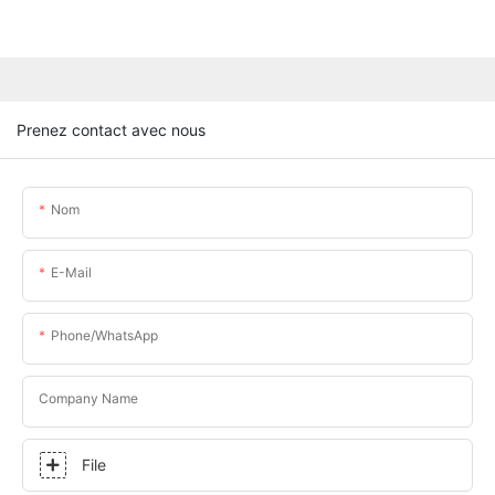
Prenez contact avec nous
Nom
E-Mail
Phone/whatsApp
Company Name
File