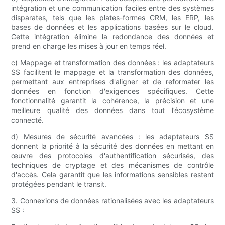
intégration et une communication faciles entre des systèmes
disparates, tels que les plates-formes CRM, les ERP, les
bases de données et les applications basées sur le cloud.
Cette intégration élimine la redondance des données et
prend en charge les mises à jour en temps réel.
c) Mappage et transformation des données : les adaptateurs
SS facilitent le mappage et la transformation des données,
permettant aux entreprises d'aligner et de reformater les
données en fonction d'exigences spécifiques. Cette
fonctionnalité garantit la cohérence, la précision et une
meilleure qualité des données dans tout l’écosystème
connecté.
d) Mesures de sécurité avancées : les adaptateurs SS
donnent la priorité à la sécurité des données en mettant en
œuvre des protocoles d'authentification sécurisés, des
techniques de cryptage et des mécanismes de contrôle
d'accès. Cela garantit que les informations sensibles restent
protégées pendant le transit.
3. Connexions de données rationalisées avec les adaptateurs
SS :