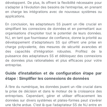
développent. De plus, ils offrent la flexibilité nécessaire pour
s'adapter à l'évolution des besoins de l'entreprise, en prenant
en charge les intégrations avec de nouveaux systèmes ou
applications.
En conclusion, les adaptateurs SS jouent un rôle crucial en
simplifiant les connexions de données et en permettant aux
organisations d'exploiter tout le potentiel de leurs données.
NJ, en tant que fournisseur de confiance, donne la priorité au
développement d'adaptateurs SS qui offrent une prise en
charge polyvalente, des mesures de sécurité avancées et
des capacités d'intégration robustes. Profitez de la
puissance des adaptateurs SS et débloquez des connexions
de données plus rationalisées et plus efficaces pour votre
entreprise.
Guide d'installation et de configuration étape par
étape : Simplifier les connexions de données
À l’ère du numérique, les données jouent un rôle crucial dans
la prise de décision et dans le moteur de la croissance des
entreprises. Cependant, gérer et utiliser efficacement les
données sur divers systèmes et plates-formes peut s'avérer
une tâche ardue. C'est là que l'adaptateur SS de NJ entre en