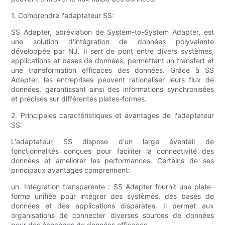
1. Comprendre l'adaptateur SS:
SS Adapter, abréviation de System-to-System Adapter, est
une solution d'intégration de données polyvalente
développée par NJ. Il sert de pont entre divers systèmes,
applications et bases de données, permettant un transfert et
une transformation efficaces des données. Grâce à SS
Adapter, les entreprises peuvent rationaliser leurs flux de
données, garantissant ainsi des informations synchronisées
et précises sur différentes plates-formes.
2. Principales caractéristiques et avantages de l'adaptateur
SS:
L'adaptateur SS dispose d'un large éventail de
fonctionnalités conçues pour faciliter la connectivité des
données et améliorer les performances. Certains de ses
principaux avantages comprennent:
un. Intégration transparente : SS Adapter fournit une plate-
forme unifiée pour intégrer des systèmes, des bases de
données et des applications disparates. Il permet aux
organisations de connecter diverses sources de données
pour des échanges de données efficaces.