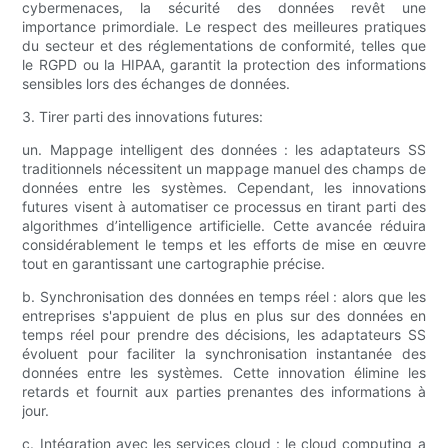
cybermenaces, la sécurité des données revêt une
importance primordiale. Le respect des meilleures pratiques
du secteur et des réglementations de conformité, telles que
le RGPD ou la HIPAA, garantit la protection des informations
sensibles lors des échanges de données.
3. Tirer parti des innovations futures:
un. Mappage intelligent des données : les adaptateurs SS
traditionnels nécessitent un mappage manuel des champs de
données entre les systèmes. Cependant, les innovations
futures visent à automatiser ce processus en tirant parti des
algorithmes d’intelligence artificielle. Cette avancée réduira
considérablement le temps et les efforts de mise en œuvre
tout en garantissant une cartographie précise.
b. Synchronisation des données en temps réel : alors que les
entreprises s'appuient de plus en plus sur des données en
temps réel pour prendre des décisions, les adaptateurs SS
évoluent pour faciliter la synchronisation instantanée des
données entre les systèmes. Cette innovation élimine les
retards et fournit aux parties prenantes des informations à
jour.
c. Intégration avec les services cloud : le cloud computing a