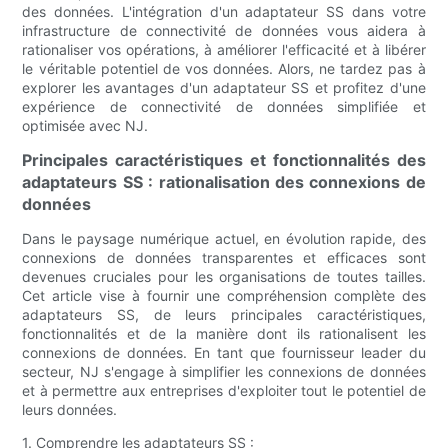
des données. L'intégration d'un adaptateur SS dans votre
infrastructure de connectivité de données vous aidera à
rationaliser vos opérations, à améliorer l'efficacité et à libérer
le véritable potentiel de vos données. Alors, ne tardez pas à
explorer les avantages d'un adaptateur SS et profitez d'une
expérience de connectivité de données simplifiée et
optimisée avec NJ.
Principales caractéristiques et fonctionnalités des
adaptateurs SS : rationalisation des connexions de
données
Dans le paysage numérique actuel, en évolution rapide, des
connexions de données transparentes et efficaces sont
devenues cruciales pour les organisations de toutes tailles.
Cet article vise à fournir une compréhension complète des
adaptateurs SS, de leurs principales caractéristiques,
fonctionnalités et de la manière dont ils rationalisent les
connexions de données. En tant que fournisseur leader du
secteur, NJ s'engage à simplifier les connexions de données
et à permettre aux entreprises d'exploiter tout le potentiel de
leurs données.
1. Comprendre les adaptateurs SS :