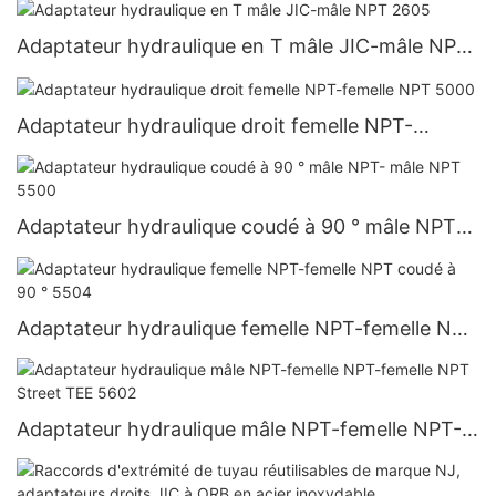
Adaptateur hydraulique en T mâle JIC-mâle NPT
2605
Adaptateur hydraulique droit femelle NPT-
femelle NPT 5000
Adaptateur hydraulique coudé à 90 ° mâle NPT-
mâle NPT 5500
Adaptateur hydraulique femelle NPT-femelle NPT
coudé à 90 ° 5504
Adaptateur hydraulique mâle NPT-femelle NPT-
femelle NPT Street TEE 5602