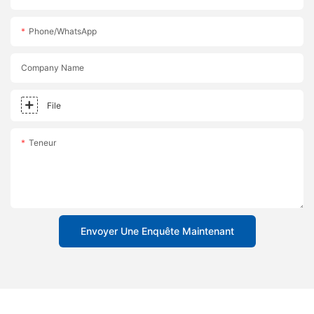
Phone/whatsApp
Company Name
File
Teneur
Envoyer Une Enquête Maintenant