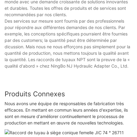
monde avec une demande croissante de solutions innovantes
et durables. Toutes les offres de produits et de services sont
recommandées par nos clients.
Des services sur mesure sont fournis par des professionnels
pour répondre aux différentes demandes de nos clients. Par
exemple, les conceptions spécifiques pourraient être fournies
par des customers; la quantité peut être déterminée par
dicussion. Mais nous ne nous efforçons pas simplement pour la
quantité de production, nous mettons toujours la qualité avant
la quantité. Les raccords de tuyaux NPT sont la preuve de la «
qualité d'abord » chez NingBo NJ Hydraulic Adapter Co., Ltd.
Produits Connexes
Nous avons une équipe de responsables de fabrication très
efficaces. En mettant en commun leurs années d'expertise, ils
sont en mesure d'améliorer continuellement le processus de
production en mettant en œuvre de nouvelles technologies.