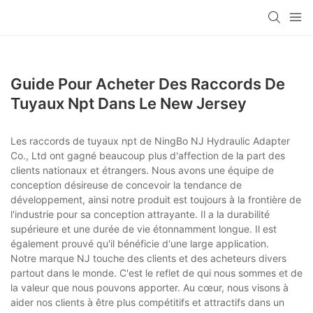
Guide Pour Acheter Des Raccords De
Tuyaux Npt Dans Le New Jersey
Les raccords de tuyaux npt de NingBo NJ Hydraulic Adapter
Co., Ltd ont gagné beaucoup plus d'affection de la part des
clients nationaux et étrangers. Nous avons une équipe de
conception désireuse de concevoir la tendance de
développement, ainsi notre produit est toujours à la frontière de
l'industrie pour sa conception attrayante. Il a la durabilité
supérieure et une durée de vie étonnamment longue. Il est
également prouvé qu'il bénéficie d'une large application.
Notre marque NJ touche des clients et des acheteurs divers
partout dans le monde. C'est le reflet de qui nous sommes et de
la valeur que nous pouvons apporter. Au cœur, nous visons à
aider nos clients à être plus compétitifs et attractifs dans un