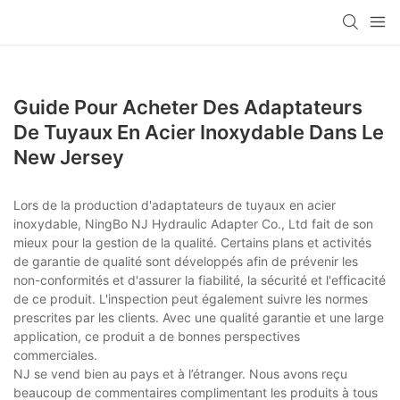
Guide Pour Acheter Des Adaptateurs
De Tuyaux En Acier Inoxydable Dans Le
New Jersey
Lors de la production d'adaptateurs de tuyaux en acier
inoxydable, NingBo NJ Hydraulic Adapter Co., Ltd fait de son
mieux pour la gestion de la qualité. Certains plans et activités
de garantie de qualité sont développés afin de prévenir les
non-conformités et d'assurer la fiabilité, la sécurité et l'efficacité
de ce produit. L'inspection peut également suivre les normes
prescrites par les clients. Avec une qualité garantie et une large
application, ce produit a de bonnes perspectives
commerciales.
NJ se vend bien au pays et à l’étranger. Nous avons reçu
beaucoup de commentaires complimentant les produits à tous