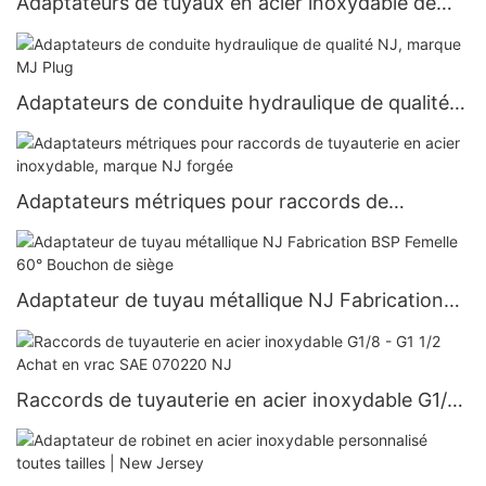
Adaptateurs de tuyaux en acier inoxydable de
marque NJ de qualité, capuchon de tuyau en
acier au carbone
Adaptateurs de conduite hydraulique de qualité
NJ, marque MJ Plug
Adaptateurs métriques pour raccords de
tuyauterie en acier inoxydable, marque NJ forgée
Adaptateur de tuyau métallique NJ Fabrication
BSP Femelle 60° Bouchon de siège
Raccords de tuyauterie en acier inoxydable G1/8
- G1 1/2 Achat en vrac SAE 070220 NJ