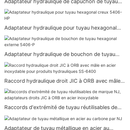
Adaptateur hydraulique de capuchon de tuyau
5406-C
Adaptateur hydraulique pour tuyau hexagonal
creux 5406-HP
Adaptateur hydraulique de bouchon de tuyau
hexagonal externe 5406-P
Raccord hydraulique droit JIC à ORB avec mâle
en acier inoxydable pour produits hydrauliques
SS-6400
Raccords d'extrémité de tuyau réutilisables de
marque NJ, adaptateurs droits JIC à ORB en
acier inoxydable
Adaptateur de tuyau métallique en acier au