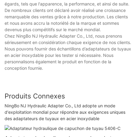
égards, tels que l'apparence, la performance, et ainsi de suite.
De nombreux clients ont déclaré avoir réalisé une croissance
remarquable des ventes grâce à notre production. Les clients
et nous avons accru la notoriété de la marque et sommes
devenus plus compétitifs sur le marché mondial.
Chez NingBo NJ Hydraulic Adapter Co., Ltd, nous prenons
sérieusement en considération chaque exigence de nos clients.
Nous pouvons fournir des échantillons d’adaptateurs de tuyaux
en acier inoxydable pour les tester si nécessaire. Nous
personnalisons également le produit en fonction de la
conception fournie.
Produits Connexes
NingBo NJ Hydraulic Adapter Co., Ltd adopte un mode
d'exploitation mondial pour répondre aux exigences uniques
des adaptateurs de tuyaux en acier inoxydable