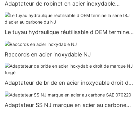
Adaptateur de robinet en acier inoxydable
personnalisé toutes tailles | New Jersey
Le tuyau hydraulique réutilisable d'OEM termine
la série I8J d'acier au carbone du NJ
Raccords en acier inoxydable NJ
Adaptateur de bride en acier inoxydable droit de
marque NJ forgé
Adaptateur SS NJ marque en acier au carbone
SAE 070220