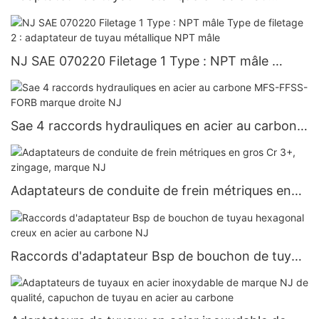
carbone par NJ
NJ SAE 070220 Filetage 1 Type : NPT mâle
Type de filetage 2 : adaptateur de tuyau
métallique NPT mâle
Sae 4 raccords hydrauliques en acier au carbone
MFS-FFSS-FORB marque droite NJ
Adaptateurs de conduite de frein métriques en
gros Cr 3+, zingage, marque NJ
Raccords d'adaptateur Bsp de bouchon de tuyau
hexagonal creux en acier au carbone NJ