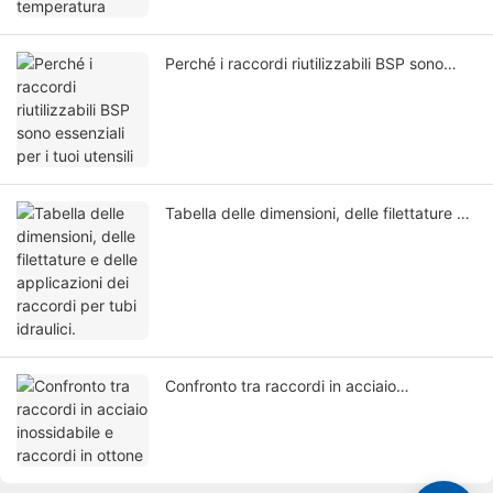
Perché i raccordi riutilizzabili BSP sono
essenziali per i tuoi utensili
Tabella delle dimensioni, delle filettature e
delle applicazioni dei raccordi per tubi
idraulici.
Confronto tra raccordi in acciaio
inossidabile e raccordi in ottone