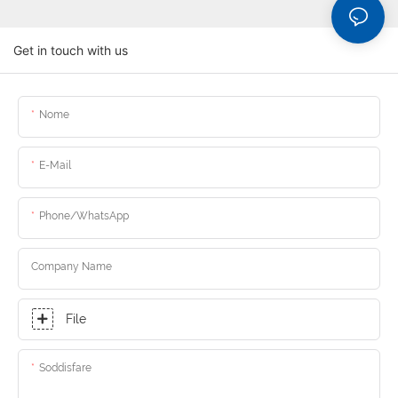
Get in touch with us
Nome
E-Mail
Phone/whatsApp
Company Name
File
Soddisfare