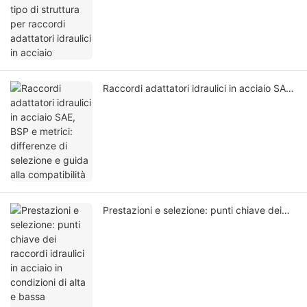
Raccordi adattatori idraulici in acciaio SAE,
BSP e metrici: differenze di selezione e
guida alla compatibilità
Prestazioni e selezione: punti chiave dei
raccordi idraulici in acciaio in condizioni di
alta e bassa temperatura