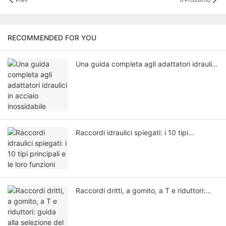
Prev
Il Prossimo
RECOMMENDED FOR YOU
Una guida completa agli adattatori idraulici
in acciaio inossidabile
Raccordi idraulici spiegati: i 10 tipi
principali e le loro funzioni
Raccordi dritti, a gomito, a T e riduttori:
guida alla selezione del tipo di struttura per
raccordi adattatori idraulici in acciaio