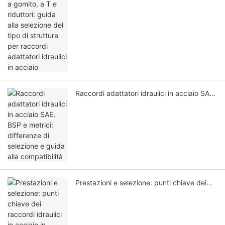
guida alla selezione del tipo di struttura per
raccordi adattatori idraulici in acciaio
Raccordi adattatori idraulici in acciaio SAE,
BSP e metrici: differenze di selezione e
guida alla compatibilità
Prestazioni e selezione: punti chiave dei
raccordi idraulici in acciaio in condizioni di
alta e bassa temperatura