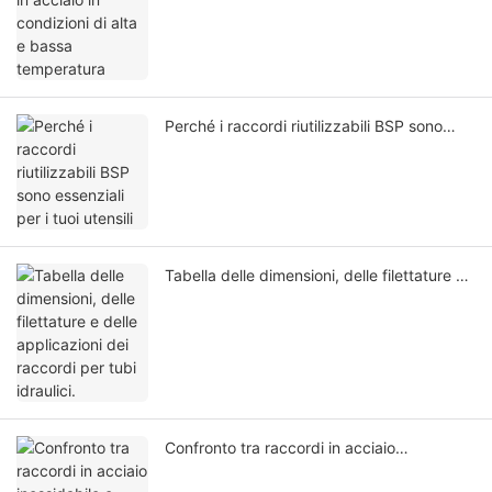
Perché i raccordi riutilizzabili BSP sono
essenziali per i tuoi utensili
Tabella delle dimensioni, delle filettature e
delle applicazioni dei raccordi per tubi
idraulici.
Confronto tra raccordi in acciaio
inossidabile e raccordi in ottone