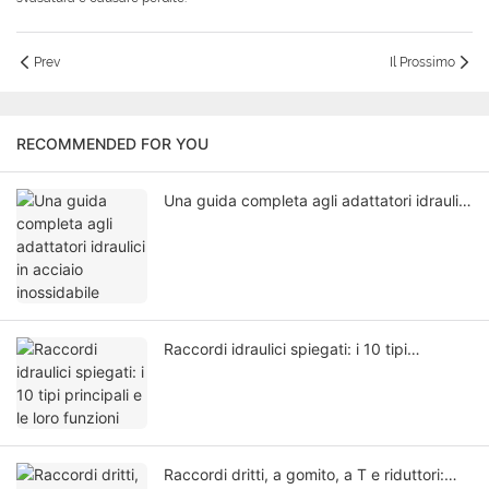
Prev
Il Prossimo
RECOMMENDED FOR YOU
Una guida completa agli adattatori idraulici
in acciaio inossidabile
Raccordi idraulici spiegati: i 10 tipi
principali e le loro funzioni
Raccordi dritti, a gomito, a T e riduttori: