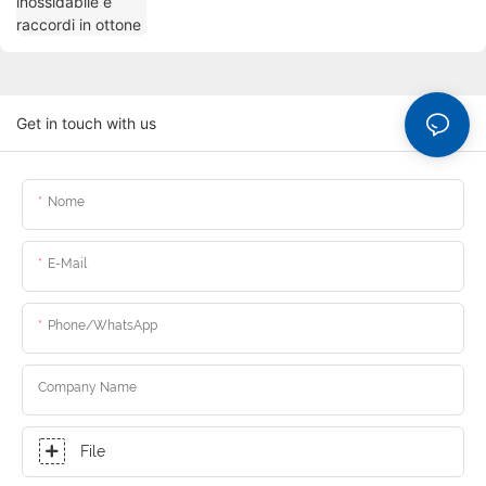
Get in touch with us
Nome
E-Mail
Phone/whatsApp
Company Name
File