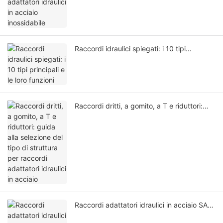
Raccordi idraulici spiegati: i 10 tipi
principali e le loro funzioni
Raccordi dritti, a gomito, a T e riduttori:
guida alla selezione del tipo di struttura per
raccordi adattatori idraulici in acciaio
Raccordi adattatori idraulici in acciaio SAE,
BSP e metrici: differenze di selezione e