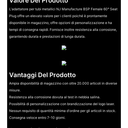
Valore Del Prodotto
L'adattatore per tubi metallici NJ Manufacture BSP Female 60° Seat
Plug offre un elevato valore per i clienti poiché è prontamente
disponibile in magazzino, offre opzioni di personalizzazione e ha
tempi di consegna rapidi. Fornisce inoltre resistenza alla corrosione,
garantendo durata e prestazioni di lunga durata.
Vantaggi Del Prodotto
Ampia disponibilità di magazzino con oltre 20.000 articoli in diverse
misure.
Resistenza alla corrosione dovuta al test in nebbia salina.
Possibilità di personalizzazione con brandizzazione del logo laser.
Nessun requisito di quantità minima d'ordine per gli articoli in stock.
Consegna veloce entro 7-10 giorni.