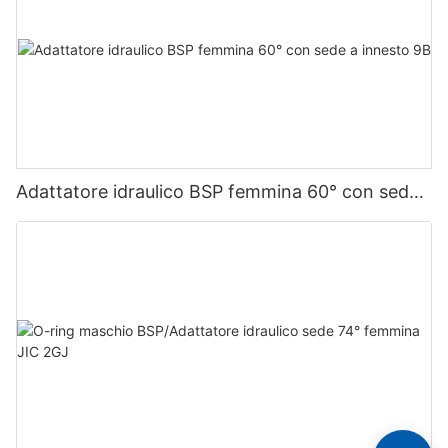
Adattatore idraulico BSP femmina 60° con sede
a innesto 9B