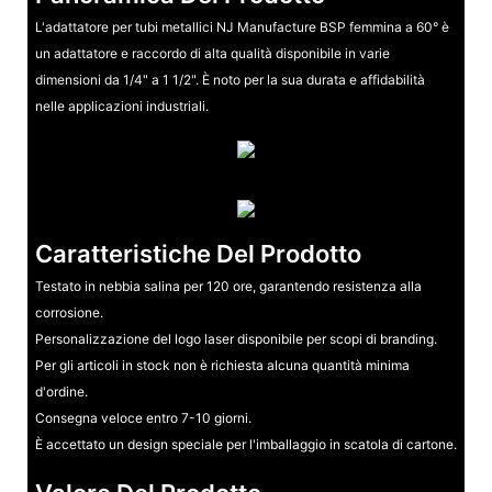
L'adattatore per tubi metallici NJ Manufacture BSP femmina a 60° è
un adattatore e raccordo di alta qualità disponibile in varie
dimensioni da 1/4" a 1 1/2". È noto per la sua durata e affidabilità
nelle applicazioni industriali.
Caratteristiche Del Prodotto
Testato in nebbia salina per 120 ore, garantendo resistenza alla
corrosione.
Personalizzazione del logo laser disponibile per scopi di branding.
Per gli articoli in stock non è richiesta alcuna quantità minima
d'ordine.
Consegna veloce entro 7-10 giorni.
È accettato un design speciale per l'imballaggio in scatola di cartone.