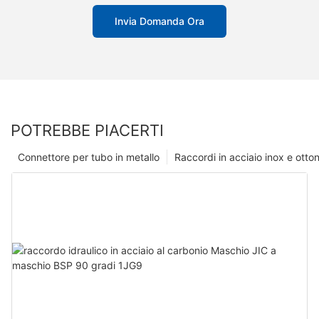
Invia Domanda Ora
POTREBBE PIACERTI
Connettore per tubo in metallo
Raccordi in acciaio inox e otto