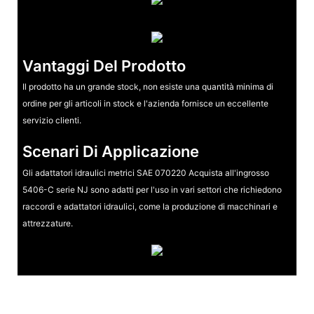
Vantaggi Del Prodotto
Il prodotto ha un grande stock, non esiste una quantità minima di
ordine per gli articoli in stock e l'azienda fornisce un eccellente
servizio clienti.
Scenari Di Applicazione
Gli adattatori idraulici metrici SAE 070220 Acquista all'ingrosso
5406-C serie NJ sono adatti per l'uso in vari settori che richiedono
raccordi e adattatori idraulici, come la produzione di macchinari e
attrezzature.