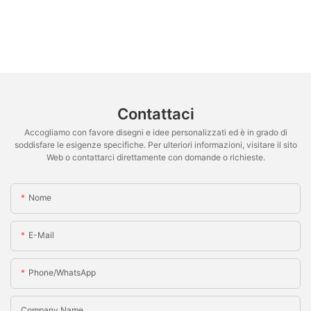
Contattaci
Accogliamo con favore disegni e idee personalizzati ed è in grado di
soddisfare le esigenze specifiche. Per ulteriori informazioni, visitare il sito
Web o contattarci direttamente con domande o richieste.
Nome
E-Mail
Phone/whatsApp
Company Name