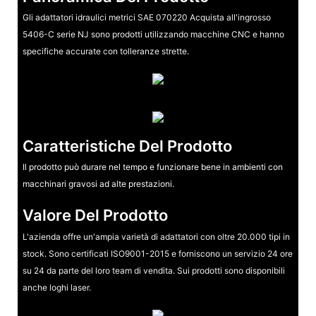
Gli adattatori idraulici metrici SAE 070220 Acquista all'ingrosso
5406-C serie NJ sono prodotti utilizzando macchine CNC e hanno
specifiche accurate con tolleranze strette.
Caratteristiche Del Prodotto
Il prodotto può durare nel tempo e funzionare bene in ambienti con
macchinari gravosi ad alte prestazioni.
Valore Del Prodotto
L'azienda offre un'ampia varietà di adattatori con oltre 20.000 tipi in
stock. Sono certificati ISO9001-2015 e forniscono un servizio 24 ore
su 24 da parte del loro team di vendita. Sui prodotti sono disponibili
anche loghi laser.