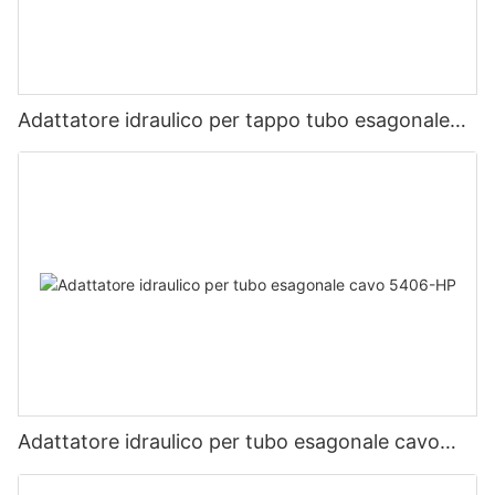
Adattatore idraulico per tappo tubo esagonale
esterno 5406-P
Adattatore idraulico per tubo esagonale cavo
5406-HP