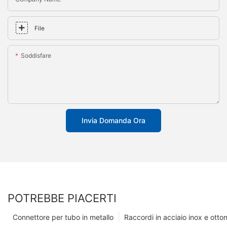
File
Soddisfare
Invia Domanda Ora
POTREBBE PIACERTI
Connettore per tubo in metallo
Raccordi in acciaio inox e otto