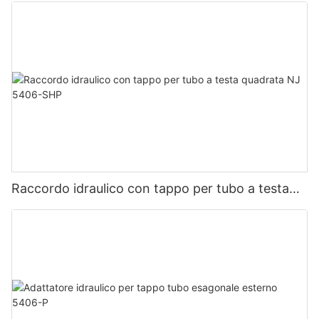
Raccordo idraulico con tappo per tubo a testa
quadrata NJ 5406-SHP