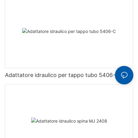
Adattatore idraulico per tappo tubo 5406-C