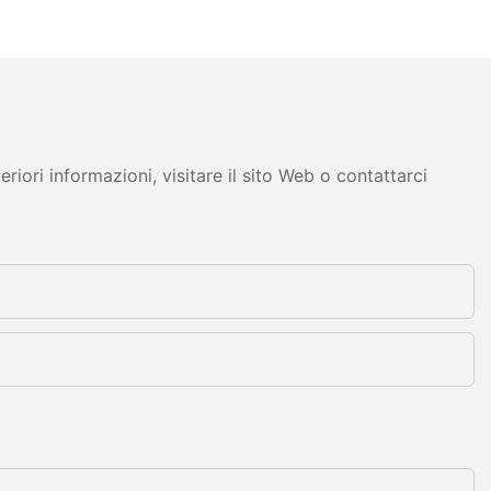
iori informazioni, visitare il sito Web o contattarci