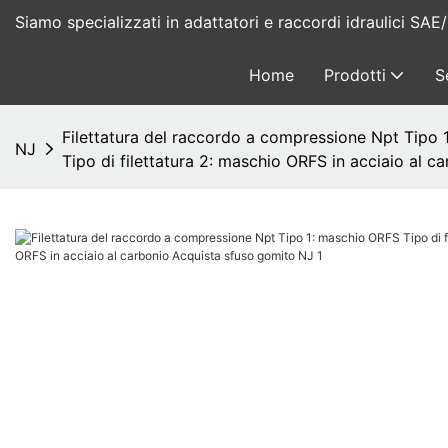
Siamo specializzati in adattatori e raccordi idraulici S
Home
Prodotti
S
Filettatura del raccordo a compressione Npt Tipo
NJ
Tipo di filettatura 2: maschio ORFS in acciaio al 