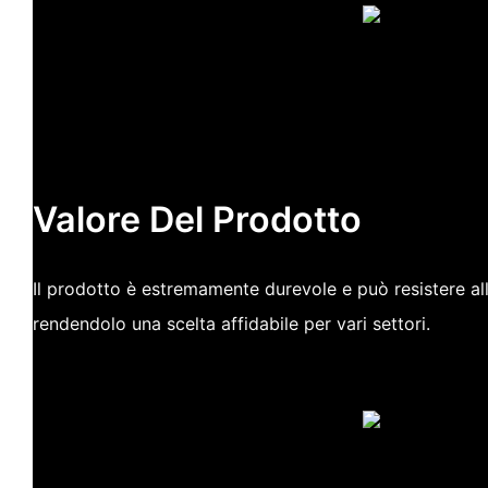
Valore Del Prodotto
Il prodotto è estremamente durevole e può resistere al
rendendolo una scelta affidabile per vari settori.