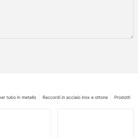
er tubo in metallo
Raccordi in acciaio inox e ottone
Prodotti