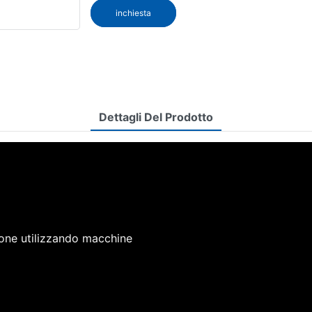
inchiesta
Dettagli Del Prodotto
ione utilizzando macchine