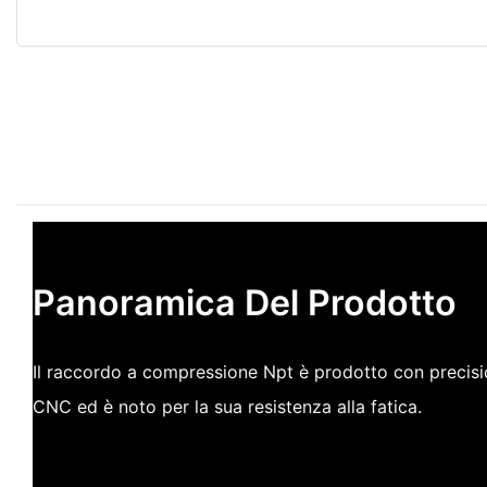
Panoramica Del Prodotto
Il raccordo a compressione Npt è prodotto con precis
CNC ed è noto per la sua resistenza alla fatica.