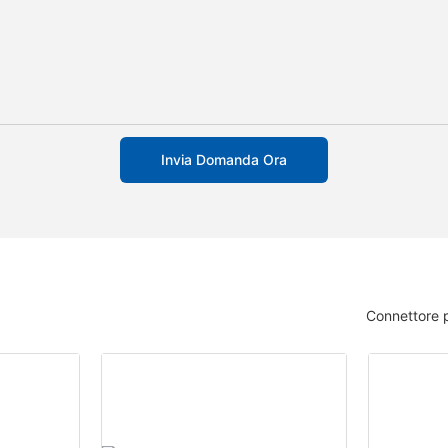
Invia Domanda Ora
Connettore p