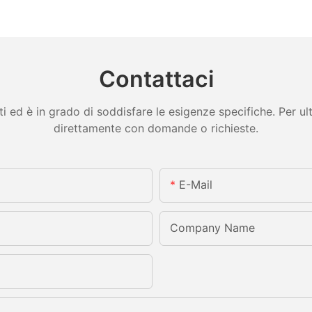
Contattaci
ed è in grado di soddisfare le esigenze specifiche. Per ulter
direttamente con domande o richieste.
E-Mail
Company Name