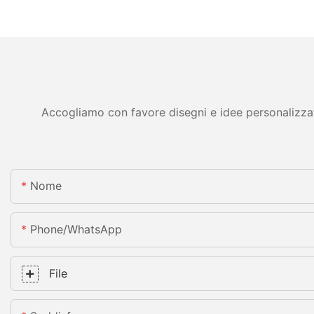
Accogliamo con favore disegni e idee personalizzati 
Nome
Phone/whatsApp
File