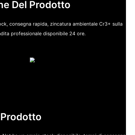
he Del Prodotto
ock, consegna rapida, zincatura ambientale Cr3+ sulla
dita professionale disponibile 24 ore.
 Prodotto