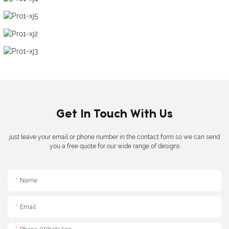
Get In Touch With Us
just leave your email or phone number in the contact form so we can send
you a free quote for our wide range of designs
Name
Email