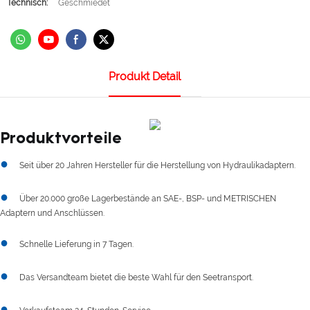
Technisch:
Geschmiedet
Produkt Detail
Produktvorteile
●
Seit über 20 Jahren Hersteller für die Herstellung von Hydraulikadaptern.
●
Über 20.000 große Lagerbestände an SAE-, BSP- und METRISCHEN
Adaptern und Anschlüssen.
●
Schnelle Lieferung in 7 Tagen.
●
Das Versandteam bietet die beste Wahl für den Seetransport.
●