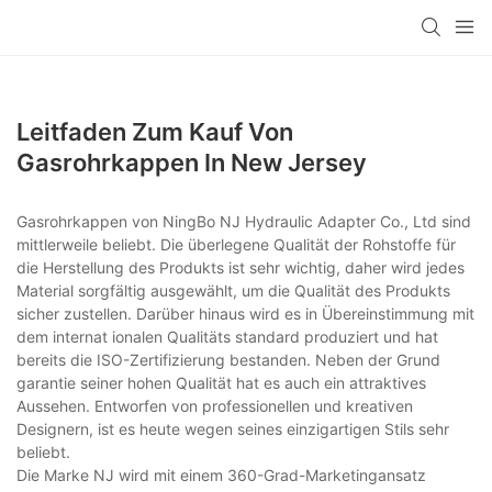
Leitfaden Zum Kauf Von
Gasrohrkappen In New Jersey
Gasrohrkappen von NingBo NJ Hydraulic Adapter Co., Ltd sind
mittlerweile beliebt. Die überlegene Qualität der Rohstoffe für
die Herstellung des Produkts ist sehr wichtig, daher wird jedes
Material sorgfältig ausgewählt, um die Qualität des Produkts
sicher zustellen. Darüber hinaus wird es in Übereinstimmung mit
dem internat ionalen Qualitäts standard produziert und hat
bereits die ISO-Zertifizierung bestanden. Neben der Grund
garantie seiner hohen Qualität hat es auch ein attraktives
Aussehen. Entworfen von professionellen und kreativen
Designern, ist es heute wegen seines einzigartigen Stils sehr
beliebt.
Die Marke NJ wird mit einem 360-Grad-Marketingansatz