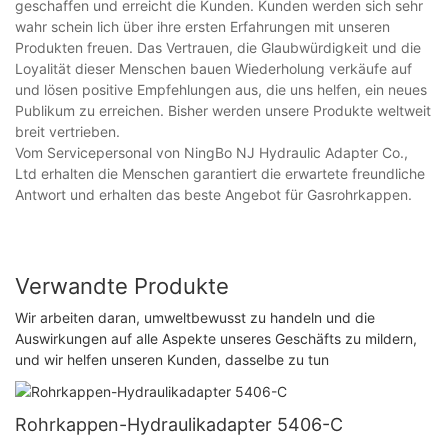
geschaffen und erreicht die Kunden. Kunden werden sich sehr
wahr schein lich über ihre ersten Erfahrungen mit unseren
Produkten freuen. Das Vertrauen, die Glaubwürdigkeit und die
Loyalität dieser Menschen bauen Wiederholung verkäufe auf
und lösen positive Empfehlungen aus, die uns helfen, ein neues
Publikum zu erreichen. Bisher werden unsere Produkte weltweit
breit vertrieben.
Vom Servicepersonal von NingBo NJ Hydraulic Adapter Co.,
Ltd erhalten die Menschen garantiert die erwartete freundliche
Antwort und erhalten das beste Angebot für Gasrohrkappen.
Verwandte Produkte
Wir arbeiten daran, umweltbewusst zu handeln und die
Auswirkungen auf alle Aspekte unseres Geschäfts zu mildern,
und wir helfen unseren Kunden, dasselbe zu tun
Rohrkappen-Hydraulikadapter 5406-C