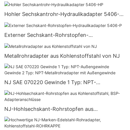
Hohler Sechskantrohr-Hydraulikadapter 5406-
HP
Externer Sechskant-Rohrstopfen-
Hydraulikadapter 5406-P
Metallrohradapter aus Kohlenstoffstahl von NJ
NJ SAE 070220 Gewinde 1 Typ: NPT-
Außengewinde
Gewinde 2 Typ: NPT-Metallrohradapter mit
Außengewinde
NJ-Hohlsechskant-Rohrstopfen aus
Kohlenstoffstahl, BSP-Adapteranschlüsse