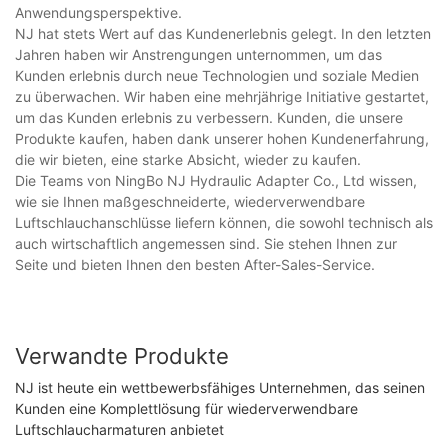
Anwendungsperspektive.
NJ hat stets Wert auf das Kundenerlebnis gelegt. In den letzten
Jahren haben wir Anstrengungen unternommen, um das
Kunden erlebnis durch neue Technologien und soziale Medien
zu überwachen. Wir haben eine mehrjährige Initiative gestartet,
um das Kunden erlebnis zu verbessern. Kunden, die unsere
Produkte kaufen, haben dank unserer hohen Kundenerfahrung,
die wir bieten, eine starke Absicht, wieder zu kaufen.
Die Teams von NingBo NJ Hydraulic Adapter Co., Ltd wissen,
wie sie Ihnen maßgeschneiderte, wiederverwendbare
Luftschlauchanschlüsse liefern können, die sowohl technisch als
auch wirtschaftlich angemessen sind. Sie stehen Ihnen zur
Seite und bieten Ihnen den besten After-Sales-Service.
Verwandte Produkte
NJ ist heute ein wettbewerbsfähiges Unternehmen, das seinen
Kunden eine Komplettlösung für wiederverwendbare
Luftschlaucharmaturen anbietet