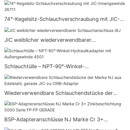
74°-Kegelsitz-Schlauchverschraubung mit JIC-
Innengewinde 26711
JIC weiblicher wiederverwendbarer
Schlauchanschluss I8J
Schlauchtülle – NPT-90°-Winkel-
Hydraulikadapter mit Außengewinde 4501
Wiederverwendbare Schlauchendstücke der
Marke NJ aus Edelstahl, gerade JIC-zu-ORB-
Adapter
BSP-Adapteranschlüsse NJ Marke Cr 3+
Zinkbeschichtung 5000 Serie FP-FP GERADE