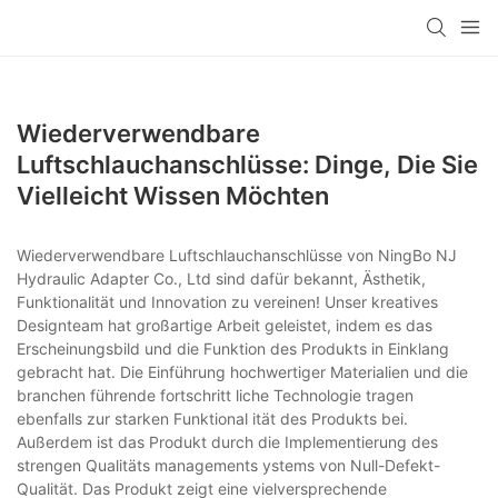
Wiederverwendbare
Luftschlauchanschlüsse: Dinge, Die Sie
Vielleicht Wissen Möchten
Wiederverwendbare Luftschlauchanschlüsse von NingBo NJ
Hydraulic Adapter Co., Ltd sind dafür bekannt, Ästhetik,
Funktionalität und Innovation zu vereinen! Unser kreatives
Designteam hat großartige Arbeit geleistet, indem es das
Erscheinungsbild und die Funktion des Produkts in Einklang
gebracht hat. Die Einführung hochwertiger Materialien und die
branchen führende fortschritt liche Technologie tragen
ebenfalls zur starken Funktional ität des Produkts bei.
Außerdem ist das Produkt durch die Implementierung des
strengen Qualitäts managements ystems von Null-Defekt-
Qualität. Das Produkt zeigt eine vielversprechende