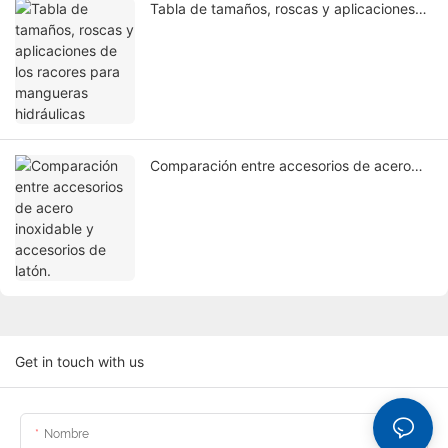
Tabla de tamaños, roscas y aplicaciones
de los racores para mangueras hidráulicas
Comparación entre accesorios de acero
inoxidable y accesorios de latón.
Get in touch with us
Nombre