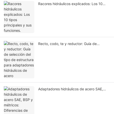
Racores hidráulicos explicados: Los 10
tipos principales y sus funciones.
Recto, codo, te y reductor: Guía de
selección del tipo de estructura para
adaptadores hidráulicos de acero
Adaptadores hidráulicos de acero SAE,
BSP y métricos: Diferencias de selección y
guía de compatibilidad