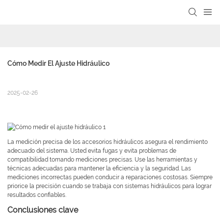
Cómo Medir El Ajuste Hidráulico
2025-02-26
La medición precisa de los accesorios hidráulicos asegura el rendimiento
adecuado del sistema. Usted evita fugas y evita problemas de
compatibilidad tomando mediciones precisas. Use las herramientas y
técnicas adecuadas para mantener la eficiencia y la seguridad. Las
mediciones incorrectas pueden conducir a reparaciones costosas. Siempre
priorice la precisión cuando se trabaja con sistemas hidráulicos para lograr
resultados confiables.
Conclusiones clave