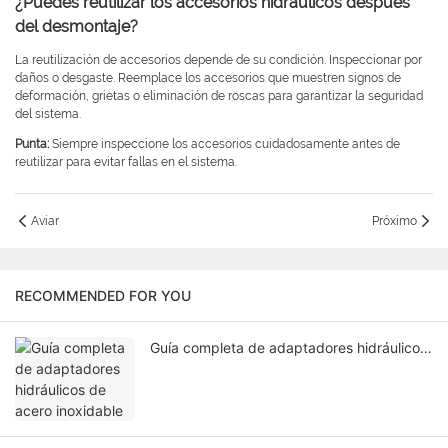
¿Puedes reutilizar los accesorios hidráulicos después
del desmontaje?
La reutilización de accesorios depende de su condición. Inspeccionar por
daños o desgaste. Reemplace los accesorios que muestren signos de
deformación, grietas o eliminación de roscas para garantizar la seguridad
del sistema.
Punta:
Siempre inspeccione los accesorios cuidadosamente antes de
reutilizar para evitar fallas en el sistema.
Aviar
Próximo
RECOMMENDED FOR YOU
Guía completa de adaptadores hidráulicos
de acero inoxidable