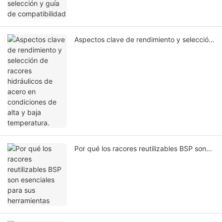
Aspectos clave de rendimiento y selección
de racores hidráulicos de acero en
condiciones de alta y baja temperatura.
Por qué los racores reutilizables BSP son
esenciales para sus herramientas