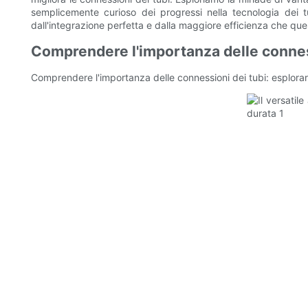
semplicemente curioso dei progressi nella tecnologia dei tub
dall'integrazione perfetta e dalla maggiore efficienza che que
Comprendere l'importanza delle connessio
Comprendere l'importanza delle connessioni dei tubi: esplorare 