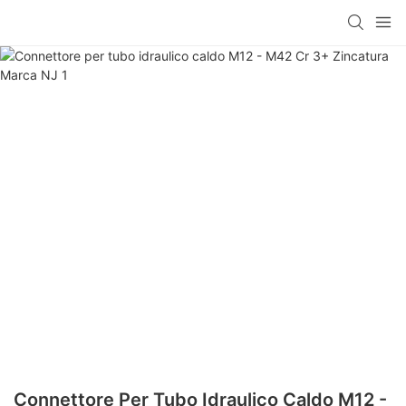
Connettore Per Tubo Idraulico Caldo M12 -