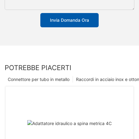
Invia Domanda Ora
POTREBBE PIACERTI
Connettore per tubo in metallo
Raccordi in acciaio inox e otto