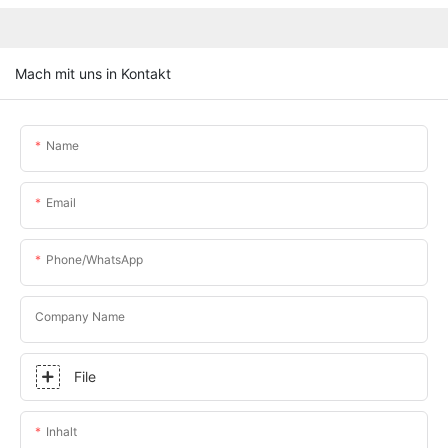
Mach mit uns in Kontakt
Name
Email
Phone/whatsApp
Company Name
File
Inhalt