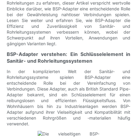
Rohrleitungen zu erfahren, dieser Artikel verspricht wertvolle
Einblicke darüber, wie BSP-Adapter eine entscheidende Rolle
bei der Gewährleistung nahtloser Verbindungen spielen.
Lesen Sie weiter und erfahren Sie, wie BSP-Adapter die
Effizienz und Zuverlässigkeit von Sanitär- und
Rohrleitungssystemen verbessern können, wobei der
Schwerpunkt auf ihren Vorteilen, Anwendungen und
gängigen Varianten liegt.
BSP-Adapter verstehen: Ein Schlüsselelement in
Sanitär- und Rohrleitungssystemen
In der komplizierten Welt der Sanitär- und
Rohrleitungssysteme spielen BSP-Adapter eine
entscheidende Rolle bei der Vereinfachung von
Verbindungen. Diese Adapter, auch als British Standard Pipe-
Adapter bekannt, sind ein Schlüsselelement für einen
reibungslosen und effizienten Flüssigkeitsfluss. Von
Wohnhäusern bis hin zu Industrieanlagen werden BSP-
Adapter aufgrund ihrer Vielseitigkeit und Kompatibilität mit
verschiedenen Rohrgrößen und -materialien häufig
verwendet.