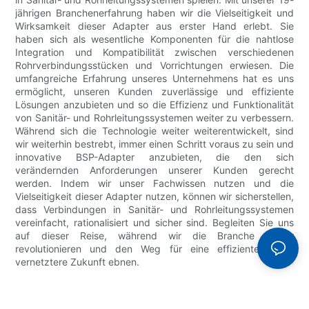
jährigen Branchenerfahrung haben wir die Vielseitigkeit und
Wirksamkeit dieser Adapter aus erster Hand erlebt. Sie
haben sich als wesentliche Komponenten für die nahtlose
Integration und Kompatibilität zwischen verschiedenen
Rohrverbindungsstücken und Vorrichtungen erwiesen. Die
umfangreiche Erfahrung unseres Unternehmens hat es uns
ermöglicht, unseren Kunden zuverlässige und effiziente
Lösungen anzubieten und so die Effizienz und Funktionalität
von Sanitär- und Rohrleitungssystemen weiter zu verbessern.
Während sich die Technologie weiter weiterentwickelt, sind
wir weiterhin bestrebt, immer einen Schritt voraus zu sein und
innovative BSP-Adapter anzubieten, die den sich
verändernden Anforderungen unserer Kunden gerecht
werden. Indem wir unser Fachwissen nutzen und die
Vielseitigkeit dieser Adapter nutzen, können wir sicherstellen,
dass Verbindungen in Sanitär- und Rohrleitungssystemen
vereinfacht, rationalisiert und sicher sind. Begleiten Sie uns
auf dieser Reise, während wir die Branche weiter
revolutionieren und den Weg für eine effizientere und
vernetztere Zukunft ebnen.