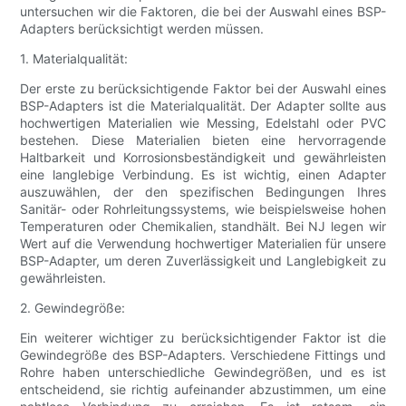
untersuchen wir die Faktoren, die bei der Auswahl eines BSP-
Adapters berücksichtigt werden müssen.
1. Materialqualität:
Der erste zu berücksichtigende Faktor bei der Auswahl eines
BSP-Adapters ist die Materialqualität. Der Adapter sollte aus
hochwertigen Materialien wie Messing, Edelstahl oder PVC
bestehen. Diese Materialien bieten eine hervorragende
Haltbarkeit und Korrosionsbeständigkeit und gewährleisten
eine langlebige Verbindung. Es ist wichtig, einen Adapter
auszuwählen, der den spezifischen Bedingungen Ihres
Sanitär- oder Rohrleitungssystems, wie beispielsweise hohen
Temperaturen oder Chemikalien, standhält. Bei NJ legen wir
Wert auf die Verwendung hochwertiger Materialien für unsere
BSP-Adapter, um deren Zuverlässigkeit und Langlebigkeit zu
gewährleisten.
2. Gewindegröße:
Ein weiterer wichtiger zu berücksichtigender Faktor ist die
Gewindegröße des BSP-Adapters. Verschiedene Fittings und
Rohre haben unterschiedliche Gewindegrößen, und es ist
entscheidend, sie richtig aufeinander abzustimmen, um eine