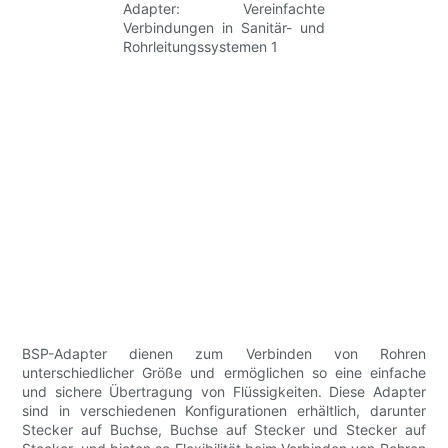
BSP-Adapter dienen zum Verbinden von Rohren
unterschiedlicher Größe und ermöglichen so eine einfache
und sichere Übertragung von Flüssigkeiten. Diese Adapter
sind in verschiedenen Konfigurationen erhältlich, darunter
Stecker auf Buchse, Buchse auf Stecker und Stecker auf