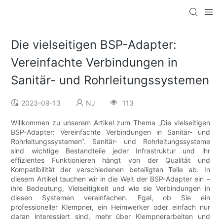
Die vielseitigen BSP-Adapter:
Vereinfachte Verbindungen in
Sanitär- und Rohrleitungssystemen
2023-09-13
NJ
113
Willkommen zu unserem Artikel zum Thema „Die vielseitigen
BSP-Adapter: Vereinfachte Verbindungen in Sanitär- und
Rohrleitungssystemen“. Sanitär- und Rohrleitungssysteme
sind wichtige Bestandteile jeder Infrastruktur und ihr
effizientes Funktionieren hängt von der Qualität und
Kompatibilität der verschiedenen beteiligten Teile ab. In
diesem Artikel tauchen wir in die Welt der BSP-Adapter ein –
ihre Bedeutung, Vielseitigkeit und wie sie Verbindungen in
diesen Systemen vereinfachen. Egal, ob Sie ein
professioneller Klempner, ein Heimwerker oder einfach nur
daran interessiert sind, mehr über Klempnerarbeiten und