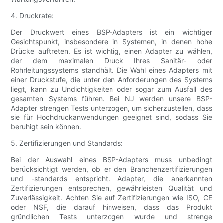
4. Druckrate:
Der Druckwert eines BSP-Adapters ist ein wichtiger
Gesichtspunkt, insbesondere in Systemen, in denen hohe
Drücke auftreten. Es ist wichtig, einen Adapter zu wählen,
der dem maximalen Druck Ihres Sanitär- oder
Rohrleitungssystems standhält. Die Wahl eines Adapters mit
einer Druckstufe, die unter den Anforderungen des Systems
liegt, kann zu Undichtigkeiten oder sogar zum Ausfall des
gesamten Systems führen. Bei NJ werden unsere BSP-
Adapter strengen Tests unterzogen, um sicherzustellen, dass
sie für Hochdruckanwendungen geeignet sind, sodass Sie
beruhigt sein können.
5. Zertifizierungen und Standards:
Bei der Auswahl eines BSP-Adapters muss unbedingt
berücksichtigt werden, ob er den Branchenzertifizierungen
und -standards entspricht. Adapter, die anerkannten
Zertifizierungen entsprechen, gewährleisten Qualität und
Zuverlässigkeit. Achten Sie auf Zertifizierungen wie ISO, CE
oder NSF, die darauf hinweisen, dass das Produkt
gründlichen Tests unterzogen wurde und strenge