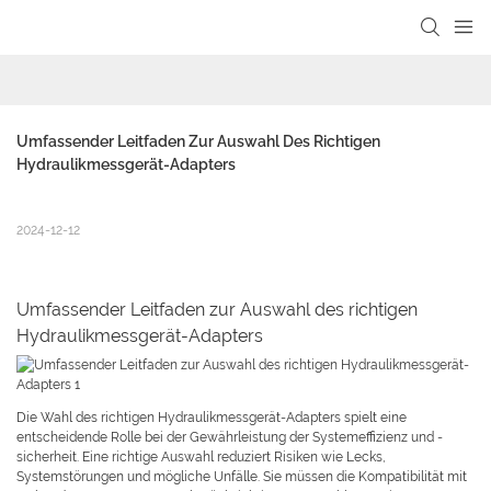
Umfassender Leitfaden Zur Auswahl Des Richtigen 
Hydraulikmessgerät-Adapters
2024-12-12
Umfassender Leitfaden zur Auswahl des richtigen
Hydraulikmessgerät-Adapters
Die Wahl des richtigen Hydraulikmessgerät-Adapters spielt eine
entscheidende Rolle bei der Gewährleistung der Systemeffizienz und -
sicherheit. Eine richtige Auswahl reduziert Risiken wie Lecks,
Systemstörungen und mögliche Unfälle. Sie müssen die Kompatibilität mit