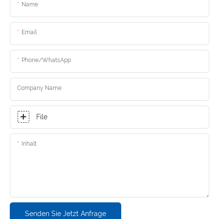
Name
Email
Phone/whatsApp
Company Name
File
Inhalt
Senden Sie Jetzt Anfrage