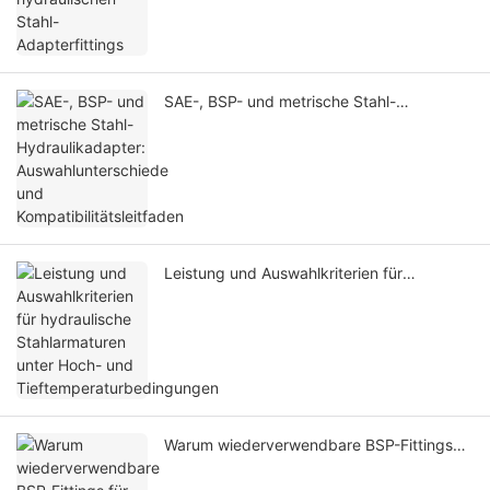
SAE-, BSP- und metrische Stahl-
Hydraulikadapter: Auswahlunterschiede
und Kompatibilitätsleitfaden
Leistung und Auswahlkriterien für
hydraulische Stahlarmaturen unter Hoch-
und Tieftemperaturbedingungen
Warum wiederverwendbare BSP-Fittings
für Ihre Werkzeuge unverzichtbar sind