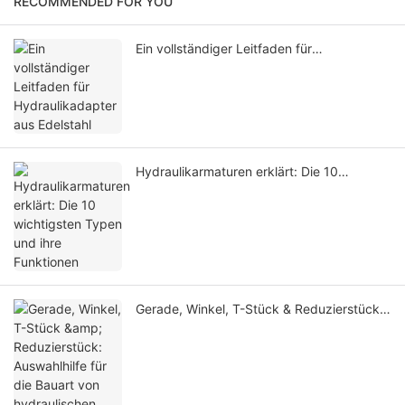
RECOMMENDED FOR YOU
Ein vollständiger Leitfaden für
Hydraulikadapter aus Edelstahl
Hydraulikarmaturen erklärt: Die 10
wichtigsten Typen und ihre Funktionen
Gerade, Winkel, T-Stück & Reduzierstück:
Auswahlhilfe für die Bauart von
hydraulischen Stahl-Adapterfittings