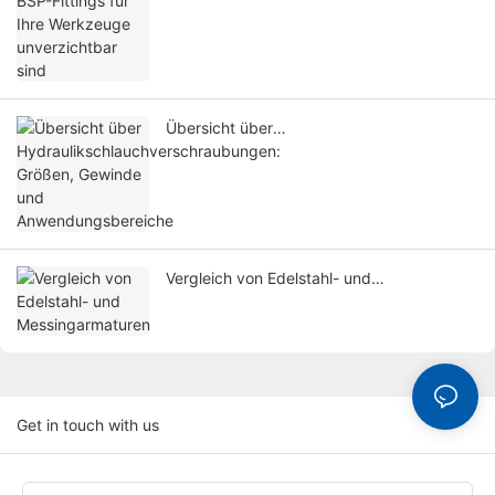
Übersicht über
Hydraulikschlauchverschraubungen:
Größen, Gewinde und
Anwendungsbereiche
Vergleich von Edelstahl- und
Messingarmaturen
Get in touch with us