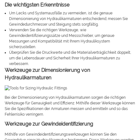
Die wichtigsten Erkenntnisse
Um Lecks und Systemausfälle zu vermeiden, ist die genaue
Dimensionierung von Hydraulikarmaturen entscheidend; messen Sie
Gewindedurchmesser und Steigung stets sorgfältig.
Verwenden Sie die richtigen Werkzeuge, wie
Gewindeidentifizierungssätze und Messschieber, um genaue
Messungen und Kompatibilität mit Ihrem Hydrauliksystem
sicherzustellen.
Überprüfen Sie die Druckwerte und die Materialverträglichkeit doppelt,
um die Lebensdauer und Sicherheit Ihrer Hydraulikarmaturen zu
verbessern.
Werkzeuge zur Dimensionierung von
Hydraulikarmaturen
Bei der Dimensionierung von Hydraulikarmaturen sorgen die richtigen
Werkzeuge für Genauigkeit und Effizienz. Mithilfe dieser Werkzeuge können
Sie die Spezifikationen der Armaturen messen und ermitteln und so das
Fehlerrisiko verringern.
Werkzeuge zur Gewindeidentifizierung
Mithilfe von Gewindeidentifizierungswerkzeugen können Sie den