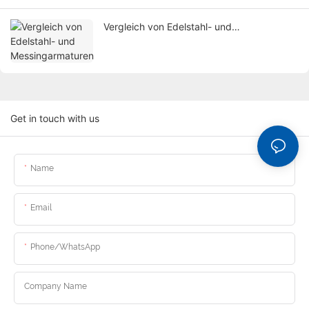
Vergleich von Edelstahl- und
Messingarmaturen
Get in touch with us
Name
Email
Phone/whatsApp
Company Name