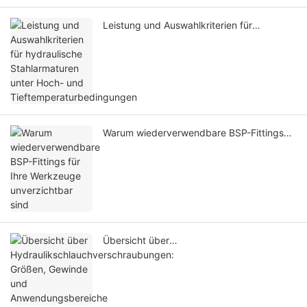
Leistung und Auswahlkriterien für
hydraulische Stahlarmaturen unter Hoch-
und Tieftemperaturbedingungen
Warum wiederverwendbare BSP-Fittings
für Ihre Werkzeuge unverzichtbar sind
Übersicht über
Hydraulikschlauchverschraubungen:
Größen, Gewinde und
Anwendungsbereiche