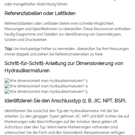
oder mangelhafter Abdichtung führen.
Referenztabellen oder Leitfäden
Referenztabellen oder Leitfäden bieten eine schnelle Möglichkeit,
Messungen und Spezifikationen zu überprüfen. Diese Ressourcen enthalten
häufig Diagramme und Tabellen zur Identifizierung von Gewindetypen,
Größen und Druckwerten.
Tipp:
Um kostspielige Fehler zu vermeiden, überprüfen Sie Ihre Messungen
immer doppelt und ziehen Sie Referenzmaterialien zu Rate.
Schritt-für-Schritt-Anleitung zur Dimensionierung von
Hydraulikarmaturen
Identifizieren Sie den Anschlusstyp (z. B. JIC, NPT, BSP).
Identifizieren Sie zunächst den Typ der Hydraulikarmatur, mit der Sie
arbeiten. Zu den gängigen Typen gehören JIC, NPT und BSP. Achten Sie auf
Markierungen oder Beschriftungen auf der Armatur, diese geben oft
Aufschluss über den Typ. Wenn keine Markierungen vorhanden sind,
untersuchen Sie die Form und den Gewindestil. Beispielsweise verfügen