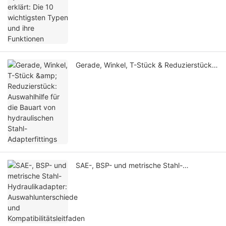
Gerade, Winkel, T-Stück & Reduzierstück:
Auswahlhilfe für die Bauart von
hydraulischen Stahl-Adapterfittings
SAE-, BSP- und metrische Stahl-
Hydraulikadapter: Auswahlunterschiede
und Kompatibilitätsleitfaden