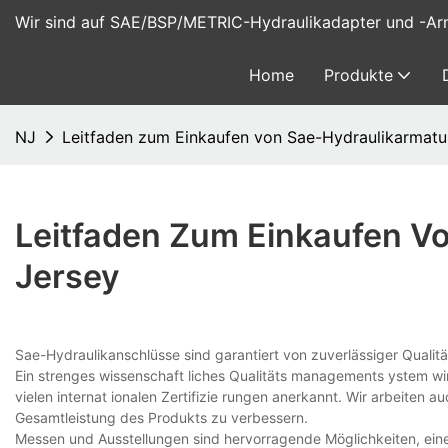
Wir sind auf SAE/BSP/METRIC-Hydraulikadapter und -Arma
Home
Produkte
NJ
Leitfaden zum Einkaufen von Sae-Hydraulikarmatu
Leitfaden Zum Einkaufen V
Jersey
Sae-Hydraulikanschlüsse sind garantiert von zuverlässiger Qualitä
Ein strenges wissenschaft liches Qualitäts managements ystem wir
vielen internat ionalen Zertifizie rungen anerkannt. Wir arbeiten 
Gesamtleistung des Produkts zu verbessern.
Messen und Ausstellungen sind hervorragende Möglichkeiten, eine