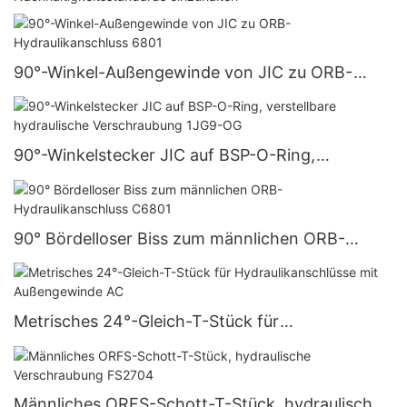
90°-Winkel-Außengewinde von JIC zu ORB-
Hydraulikanschluss 6801
90°-Winkelstecker JIC auf BSP-O-Ring,
verstellbare hydraulische Verschraubung 1JG9-
OG
90° Bördelloser Biss zum männlichen ORB-
Hydraulikanschluss C6801
Metrisches 24°-Gleich-T-Stück für
Hydraulikanschlüsse mit Außengewinde AC
Männliches ORFS-Schott-T-Stück, hydraulische