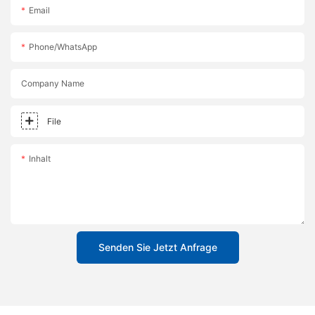
Email
Phone/whatsApp
Company Name
File
Inhalt
Senden Sie Jetzt Anfrage