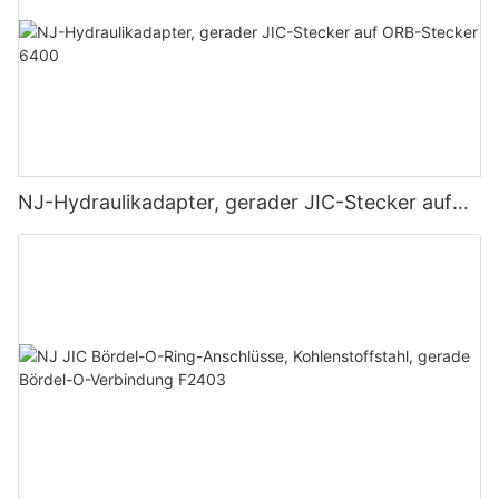
NJ-Hydraulikadapter, gerader JIC-Stecker auf
ORB-Stecker 6400