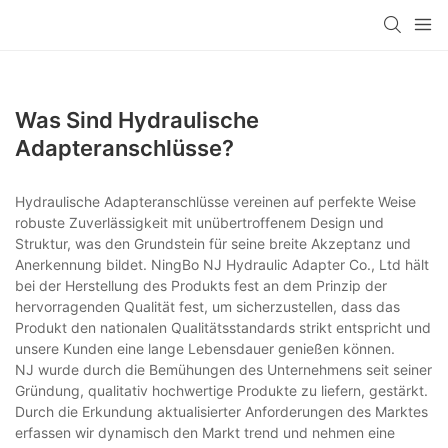
Was Sind Hydraulische
Adapteranschlüsse?
Hydraulische Adapteranschlüsse vereinen auf perfekte Weise
robuste Zuverlässigkeit mit unübertroffenem Design und
Struktur, was den Grundstein für seine breite Akzeptanz und
Anerkennung bildet. NingBo NJ Hydraulic Adapter Co., Ltd hält
bei der Herstellung des Produkts fest an dem Prinzip der
hervorragenden Qualität fest, um sicherzustellen, dass das
Produkt den nationalen Qualitätsstandards strikt entspricht und
unsere Kunden eine lange Lebensdauer genießen können.
NJ wurde durch die Bemühungen des Unternehmens seit seiner
Gründung, qualitativ hochwertige Produkte zu liefern, gestärkt.
Durch die Erkundung aktualisierter Anforderungen des Marktes
erfassen wir dynamisch den Markt trend und nehmen eine