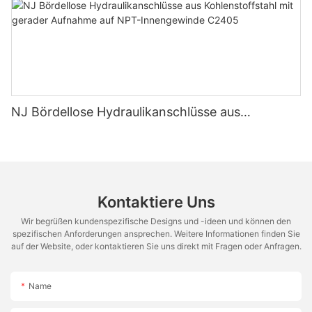
NJ Bördellose Hydraulikanschlüsse aus
Kohlenstoffstahl mit gerader Aufnahme auf NPT-
Innengewinde C2405
Kontaktiere Uns
Wir begrüßen kundenspezifische Designs und -ideen und können den
spezifischen Anforderungen ansprechen. Weitere Informationen finden Sie
auf der Website, oder kontaktieren Sie uns direkt mit Fragen oder Anfragen.
Name