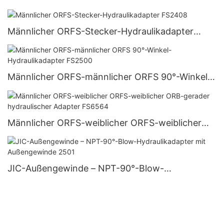
Hydraulikadapter 1FG
Männlicher ORFS-Stecker-Hydraulikadapter
FS2408
Männlicher ORFS-männlicher ORFS 90°-Winkel-
Hydraulikadapter FS2500
Männlicher ORFS-weiblicher ORFS-weiblicher
ORB-gerader hydraulischer Adapter FS6564
JIC-Außengewinde – NPT-90°-Blow-
Hydraulikadapter mit Außengewinde 2501