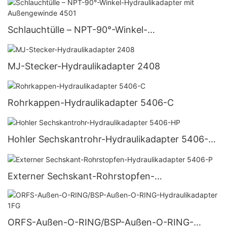
Schlauchtülle – NPT-90°-Winkel-
Hydraulikadapter mit Außengewinde 4501
MJ-Stecker-Hydraulikadapter 2408
Rohrkappen-Hydraulikadapter 5406-C
Hohler Sechskantrohr-Hydraulikadapter 5406-
HP
Externer Sechskant-Rohrstopfen-
Hydraulikadapter 5406-P
ORFS-Außen-O-RING/BSP-Außen-O-RING-