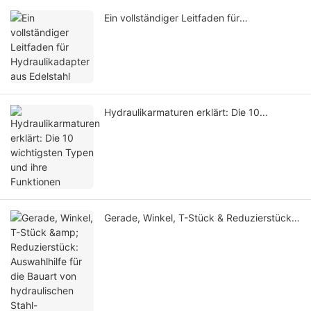
Ein vollständiger Leitfaden für
Hydraulikadapter aus Edelstahl
Hydraulikarmaturen erklärt: Die 10
wichtigsten Typen und ihre Funktionen
Gerade, Winkel, T-Stück & Reduzierstück:
Auswahlhilfe für die Bauart von
hydraulischen Stahl-Adapterfittings