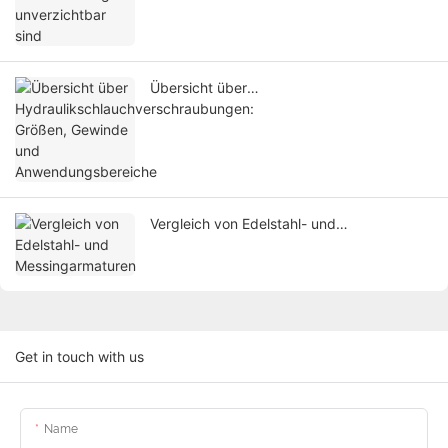
Übersicht über
Hydraulikschlauchverschraubungen:
Größen, Gewinde und
Anwendungsbereiche
Vergleich von Edelstahl- und
Messingarmaturen
Get in touch with us
Name