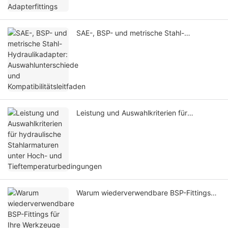
SAE-, BSP- und metrische Stahl-
Hydraulikadapter: Auswahlunterschiede
und Kompatibilitätsleitfaden
Leistung und Auswahlkriterien für
hydraulische Stahlarmaturen unter Hoch-
und Tieftemperaturbedingungen
Warum wiederverwendbare BSP-Fittings
für Ihre Werkzeuge unverzichtbar sind